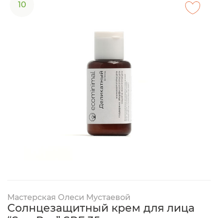
10
Мастерская Олеси Мустаевой
Солнцезащитный крем для лица