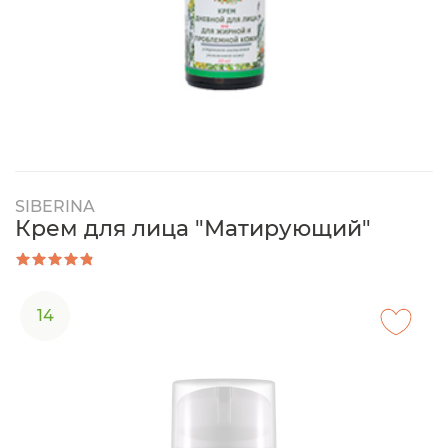
SIBERINA
Крем для лица "Матирующий"
14