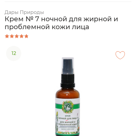
Дары Природы
Крем № 7 ночной для жирной и
проблемной кожи лица
12