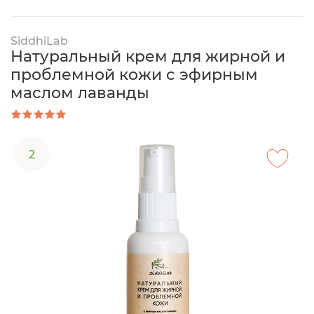
SiddhiLab
Натуральный крем для жирной и
проблемной кожи с эфирным
маслом лаванды
2