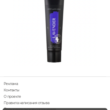
Реклама
Контакты
О проекте
Правила написания отзыва
Пользовательское соглашение