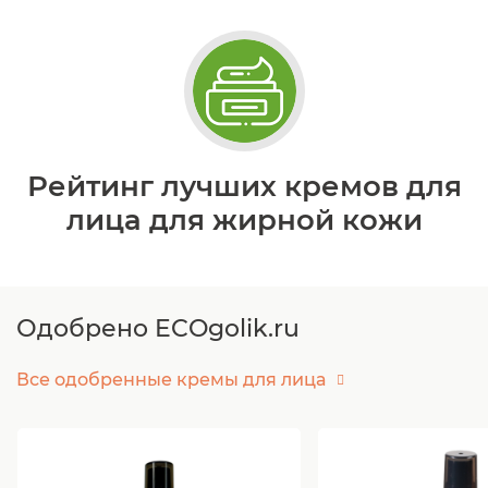
Рейтинг лучших кремов для
лица для жирной кожи
Одобрено ECOgolik.ru
Все одобренные кремы для лица