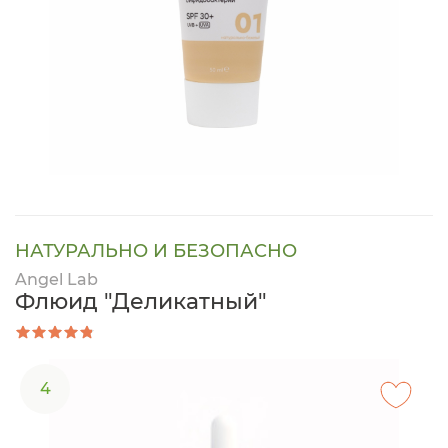
НАТУРАЛЬНО И БЕЗОПАСНО
Angel Lab
Флюид "Деликатный"
4