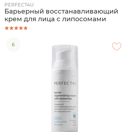
PERFECT4U
Барьерный восстанавливающий
крем для лица с липосомами
6