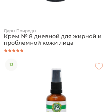
Дары Природы
Крем № 8 дневной для жирной и
проблемной кожи лица
13