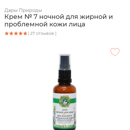
Дары Природы
Крем № 7 ночной для жирной и
проблемной кожи лица
( 27 отзывов )