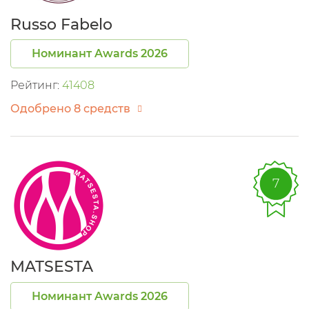
Russo Fabelo
Номинант Awards 2026
Рейтинг:
41408
Одобрено 8 средств
7
MATSESTA
Номинант Awards 2026