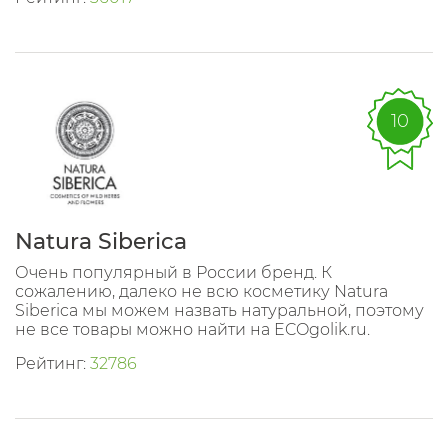
10
Natura Siberica
Очень популярный в России бренд. К
сожалению, далеко не всю косметику Natura
Siberica мы можем назвать натуральной, поэтому
не все товары можно найти на ECOgolik.ru.
Рейтинг:
32786