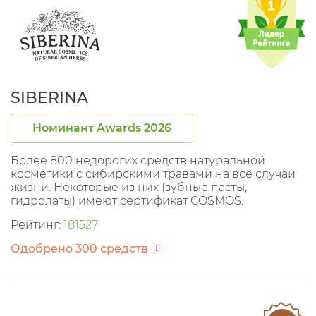
SIBERINA
Номинант Awards 2026
Более 800 недорогих средств натуральной
косметики с сибирскими травами на все случаи
жизни. Некоторые из них (зубные пасты,
гидролаты) имеют сертификат COSMOS.
Рейтинг:
181527
Одобрено 300 средств