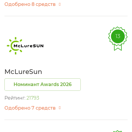
Одобрено 8 средств
13
McLureSun
Номинант Awards 2026
Рейтинг:
21793
Одобрено 7 средств