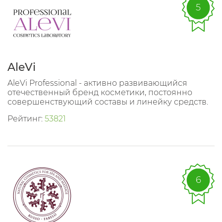
5
AleVi
AleVi Professional - активно развивающийся
отечественный бренд косметики, постоянно
совершенствующий составы и линейку средств.
Рейтинг:
53821
6