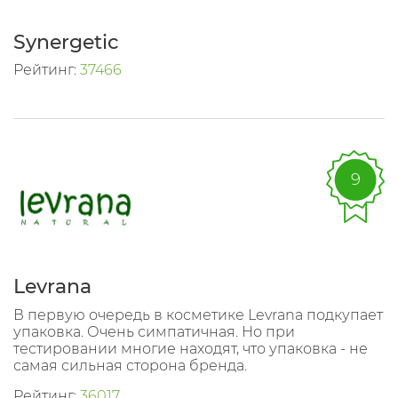
Synergetic
Рейтинг:
37466
9
Levrana
В первую очередь в косметике Levrana подкупает
упаковка. Очень симпатичная. Но при
тестировании многие находят, что упаковка - не
самая сильная сторона бренда.
Рейтинг:
36017