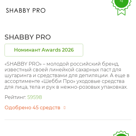
4
SHABBY PRO
Номинант Awards 2026
«SHABBY PRO» – молодой российский бренд,
известный своей линейкой сахарных паст для
шугаринга и средствами для депиляции. А еще в
ассортименте «Шебби Про» уходовые средства
для лица, тела и рук в нежно-розовых упаковках.
Рейтинг:
59598
Одобрено 45 средств