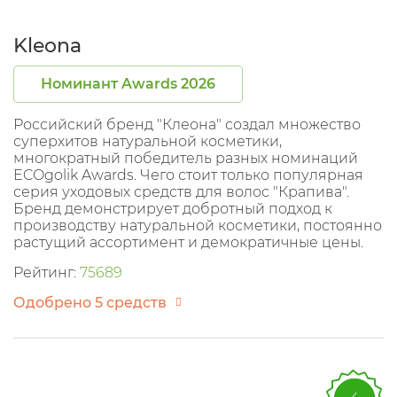
Kleona
Номинант Awards 2026
Российский бренд "Клеона" создал множество
суперхитов натуральной косметики,
многократный победитель разных номинаций
ECOgolik Awards. Чего стоит только популярная
серия уходовых средств для волос "Крапива".
Бренд демонстрирует добротный подход к
производству натуральной косметики, постоянно
растущий ассортимент и демократичные цены.
Рейтинг:
75689
Одобрено 5 средств