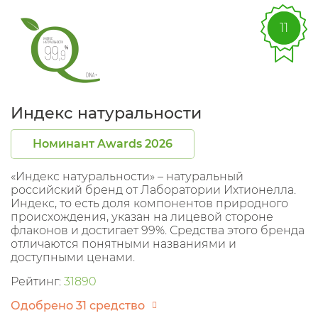
11
Индекс натуральности
Номинант Awards 2026
«Индекс натуральности» – натуральный
российский бренд от Лаборатории Ихтионелла.
Индекс, то есть доля компонентов природного
происхождения, указан на лицевой стороне
флаконов и достигает 99%. Средства этого бренда
отличаются понятными названиями и
доступными ценами.
Рейтинг:
31890
Одобрено 31 средство