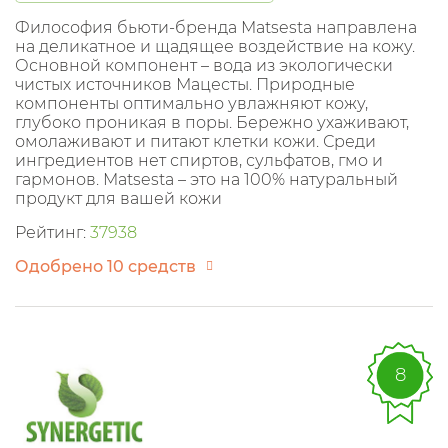
Философия бьюти-бренда Matsesta направлена
на деликатное и щадящее воздействие на кожу.
Основной компонент – вода из экологически
чистых источников Мацесты. Природные
компоненты оптимально увлажняют кожу,
глубоко проникая в поры. Бережно ухаживают,
омолаживают и питают клетки кожи. Среди
ингредиентов нет спиртов, сульфатов, гмо и
гармонов. Matsesta – это на 100% натуральный
продукт для вашей кожи
Рейтинг:
37938
Одобрено 10 средств
8