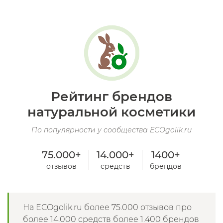
Рейтинг брендов
натуральной косметики
По популярности у сообщества ECOgolik.ru
75.000+
14.000+
1400+
отзывов
средств
брендов
На ECOgolik.ru более 75.000 отзывов про
более 14.000 средств более 1.400 брендов