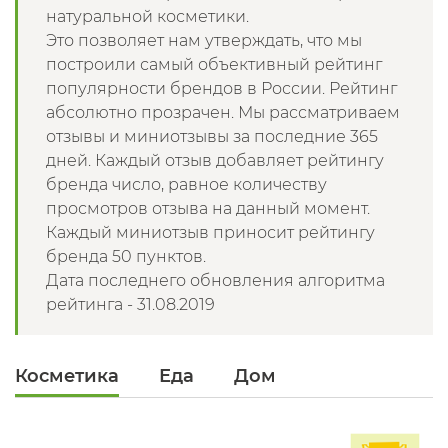
натуральной косметики.
Это позволяет нам утверждать, что мы
построили самый объективный рейтинг
популярности брендов в России. Рейтинг
абсолютно прозрачен. Мы рассматриваем
отзывы и миниотзывы за последние 365
дней. Каждый отзыв добавляет рейтингу
бренда число, равное количеству
просмотров отзыва на данный момент.
Каждый миниотзыв приносит рейтингу
бренда 50 пунктов.
Дата последнего обновления алгоритма
рейтинга - 31.08.2019
Косметика
Еда
Дом