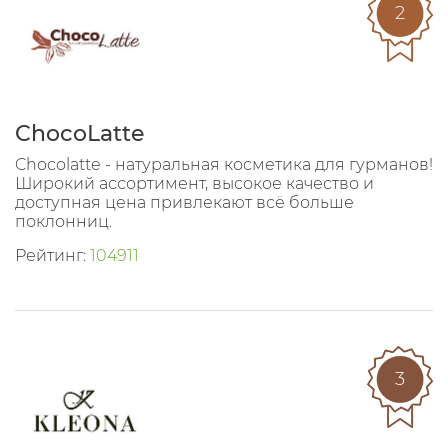
2
ChocoLatte
Chocolatte - натуральная косметика для гурманов!
Широкий ассортимент, высокое качество и
доступная цена привлекают всё больше
поклонниц.
Рейтинг:
104911
3