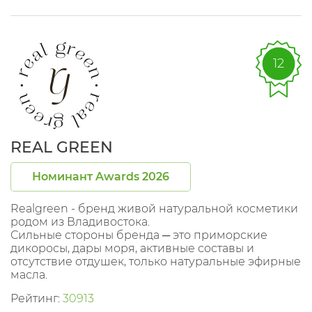
12
REAL GREEN
Номинант Awards 2026
Realgreen - бренд живой натуральной косметики
родом из Владивостока.
Сильные стороны бренда ─ это приморские
дикоросы, дары моря, активные составы и
отсутствие отдушек, только натуральные эфирные
масла.
Рейтинг:
30913