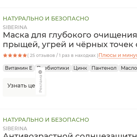
НАТУРАЛЬНО И БЕЗОПАСНО
SIBERINA
Маска для глубокого очищения
прыщей, угрей и чёрных точек
Плюсы и мину
( 25 отзывов / 1 раз в находках )
Витамин Е
Пребиотики
Цинк
Пантенол
Масло
Реклама
Узнать цену
НАТУРАЛЬНО И БЕЗОПАСНО
SIBERINA
Антивозрастной солнцезащитн