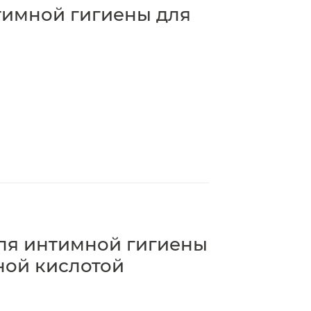
тимной гигиены для
для интимной гигиены
ной кислотой