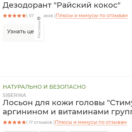
Дезодорант "Райский кокос"
Плюсы и минусы по отзывам
( 57 отзывов )
Реклама
Узнать цену
НАТУРАЛЬНО И БЕЗОПАСНО
SIBERINA
Лосьон для кожи головы "Стиму
аргинином и витаминами груп
Плюсы и минусы по отзывам
( 17 отзывов )