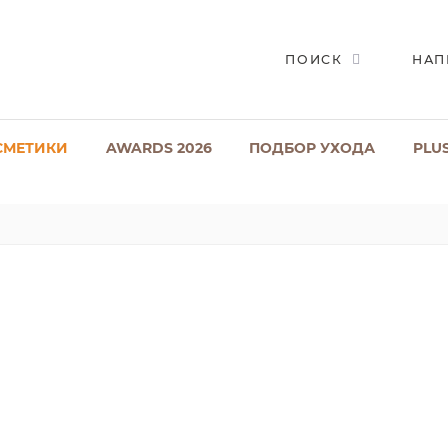
ПОИСК
НАП
СМЕТИКИ
AWARDS 2026
ПОДБОР УХОДА
PLU