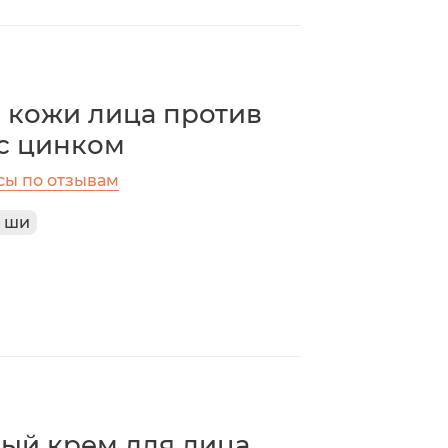
 кожи лица против
 с цинком
сы по отзывам
 ши
ый крем для лица