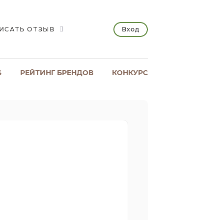
Вход
ИСАТЬ ОТЗЫВ
S
РЕЙТИНГ БРЕНДОВ
КОНКУРС