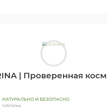
RINA | Проверенная косм
НАТУРАЛЬНО И БЕЗОПАСНО
SIBERINA