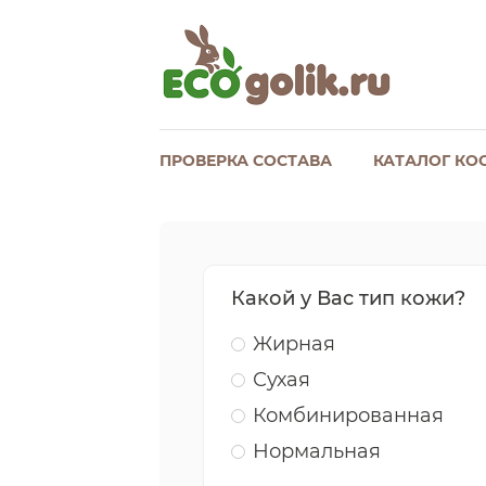
ПРОВЕРКА СОСТАВА
КАТАЛОГ КО
Какой у Вас тип кожи?
Жирная
Сухая
Комбинированная
Нормальная