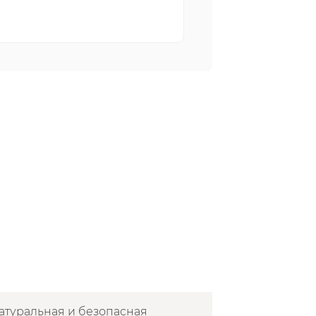
атуральная и безопасная