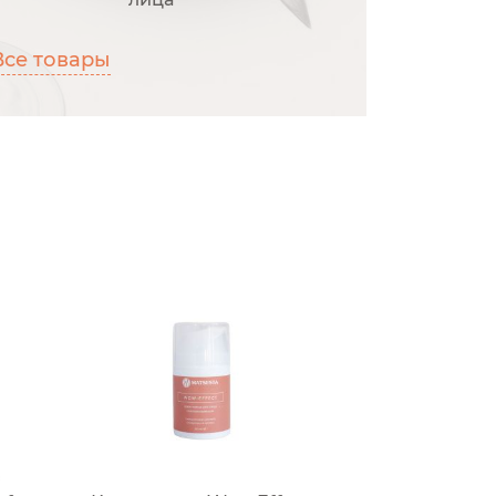
Все товары