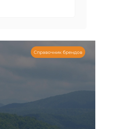
Справочник брендов