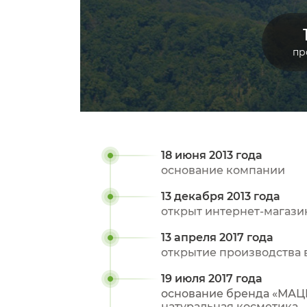
пр
18 июня 2013 года
основание компании
13 декабря 2013 года
открыт интернет-магази
13 апреля 2017 года
открытие производства 
19 июля 2017 года
основание бренда «МАЦ
натуральная косметика