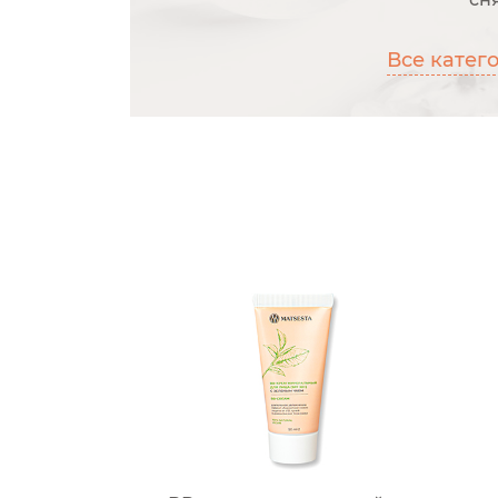
Все катег