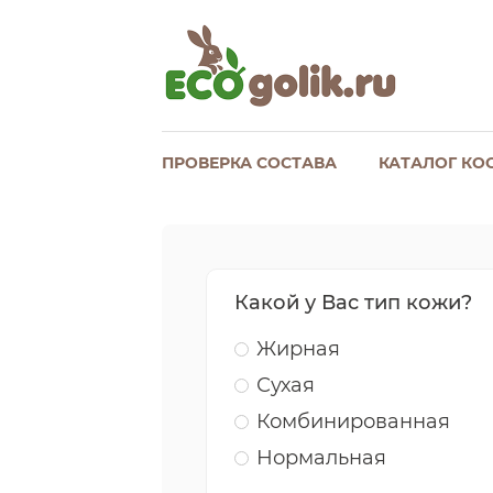
ПРОВЕРКА СОСТАВА
КАТАЛОГ КО
Какой у Вас тип кожи?
Жирная
Сухая
Комбинированная
Нормальная