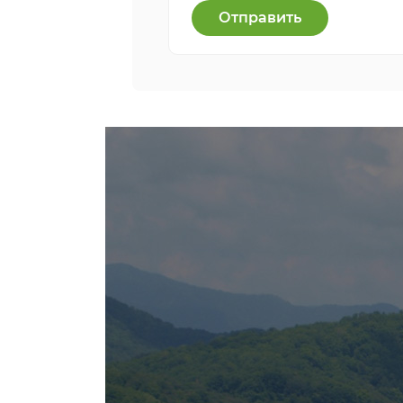
Отправить