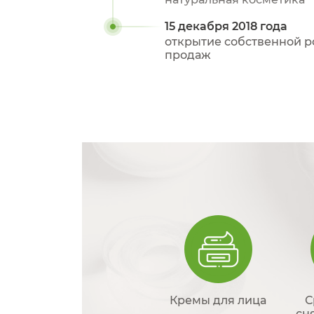
15 декабря 2018 года
открытие собственной р
продаж
Кремы для лица
С
сн