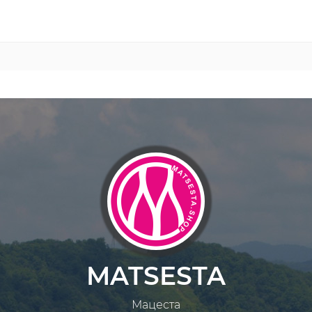
MATSESTA
Мацеста