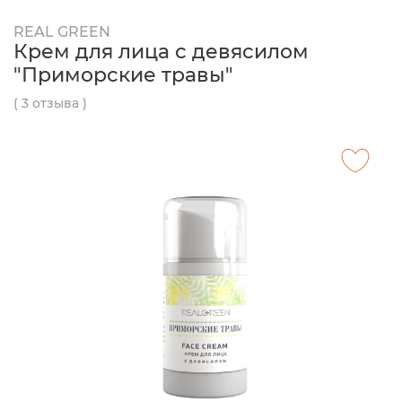
REAL GREEN
Крем для лица с девясилом
"Приморские травы"
( 3 отзыва )