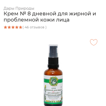
Дары Природы
Крем № 8 дневной для жирной и
проблемной кожи лица
( 46 отзывов )