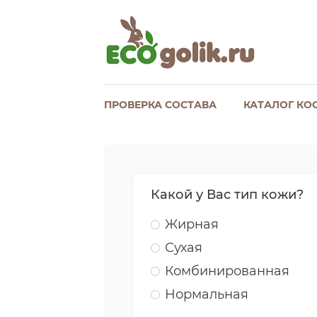
ПРОВЕРКА СОСТАВА
КАТАЛОГ КО
Какой у Вас тип кожи?
Жирная
Сухая
Комбинированная
Нормальная