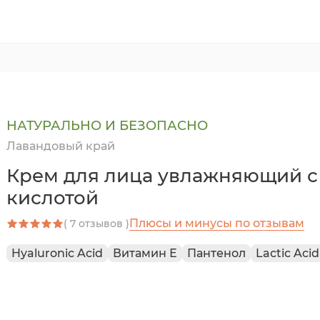
НАТУРАЛЬНО И БЕЗОПАСНО
Лавандовый край
Крем для лица увлажняющий с
кислотой
Плюсы и минусы по отзывам
( 7 отзывов )
Hyaluronic Acid
Витамин Е
Пантенол
Lactic Acid