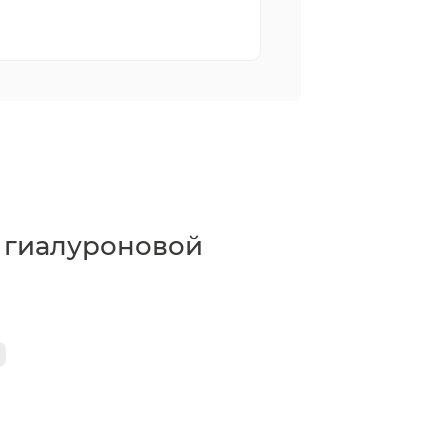
 гиалуроновой