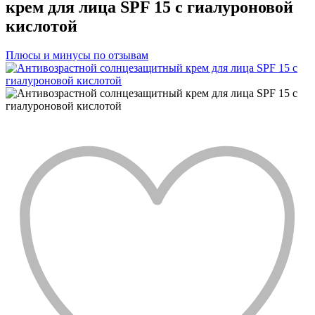
крем для лица SPF 15 с гиалуроновой
кислотой
Плюсы и минусы по отзывам