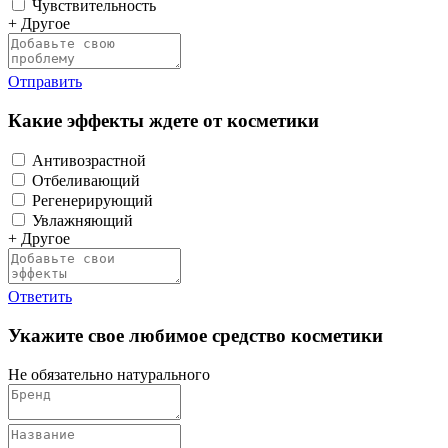
Чувствительность
+ Другое
Отправить
Какие эффекты ждете от косметики
Антивозрастной
Отбеливающий
Регенерирующий
Увлажняющий
+ Другое
Ответить
Укажите свое любимое средство косметики
Не обязательно натурального