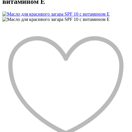
витамином Е