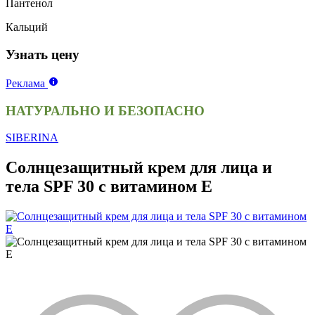
Пантенол
Кальций
Узнать цену
Реклама
НАТУРАЛЬНО И БЕЗОПАСНО
SIBERINA
Солнцезащитный крем для лица и
тела SPF 30 с витамином Е