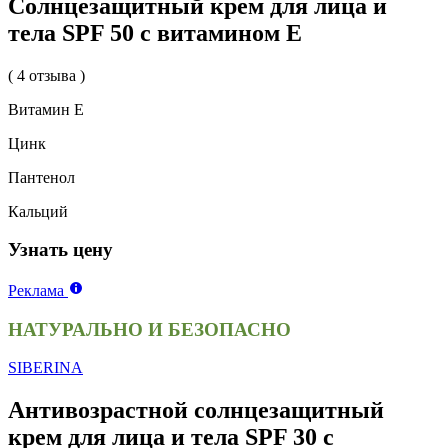
Солнцезащитный крем для лица и
тела SPF 50 с витамином Е
( 4 отзыва )
Витамин Е
Цинк
Пантенол
Кальций
Узнать цену
Реклама
НАТУРАЛЬНО И БЕЗОПАСНО
SIBERINA
Антивозрастной солнцезащитный
крем для лица и тела SPF 30 с