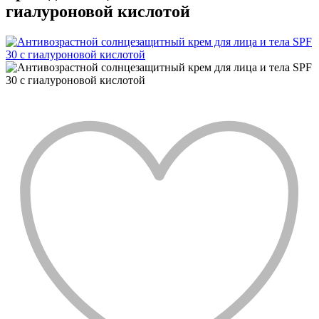
гиалуроновой кислотой