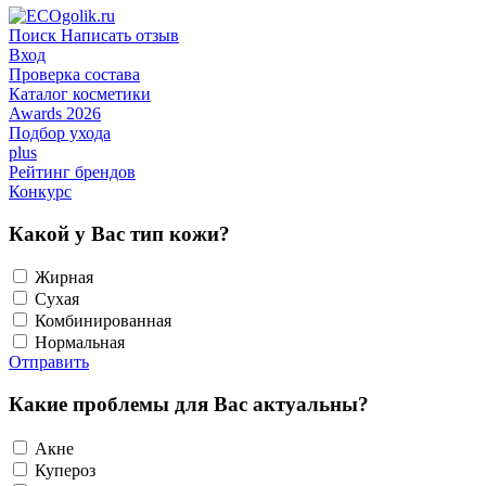
Поиск
Написать отзыв
Вход
Проверка состава
Каталог косметики
Awards 2026
Подбор ухода
plus
Рейтинг брендов
Конкурс
Какой у Вас тип кожи?
Жирная
Сухая
Комбинированная
Нормальная
Отправить
Какие проблемы для Вас актуальны?
Акне
Купероз