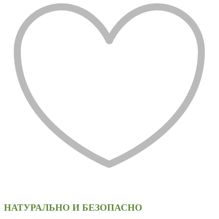
НАТУРАЛЬНО И БЕЗОПАСНО