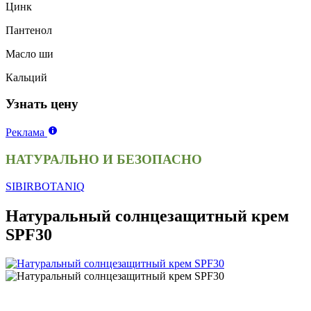
Цинк
Пантенол
Масло ши
Кальций
Узнать цену
Реклама
НАТУРАЛЬНО И БЕЗОПАСНО
SIBIRBOTANIQ
Натуральный солнцезащитный крем
SPF30