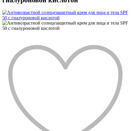
гиалуроновой кислотой