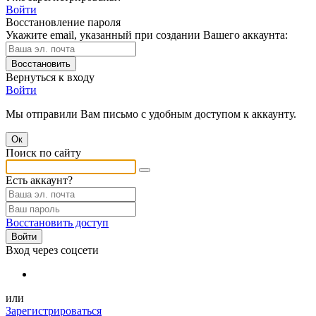
Войти
Восстановление пароля
Укажите email, указанный при создании Вашего аккаунта:
Восстановить
Вернуться к входу
Войти
Мы отправили Вам письмо с удобным доступом к аккаунту.
Ок
Поиск по сайту
Есть аккаунт?
Восстановить доступ
Войти
Вход через соцсети
или
Зарегистрироваться