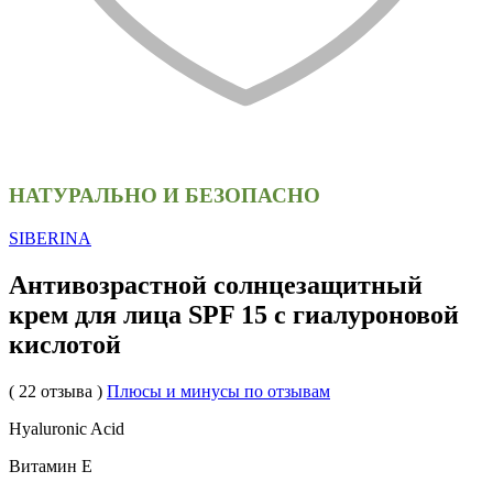
НАТУРАЛЬНО И БЕЗОПАСНО
SIBERINA
Антивозрастной солнцезащитный
крем для лица SPF 15 с гиалуроновой
кислотой
( 22 отзыва )
Плюсы и минусы по отзывам
Hyaluronic Acid
Витамин Е