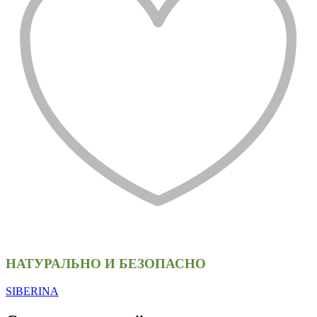
НАТУРАЛЬНО И БЕЗОПАСНО
SIBERINA