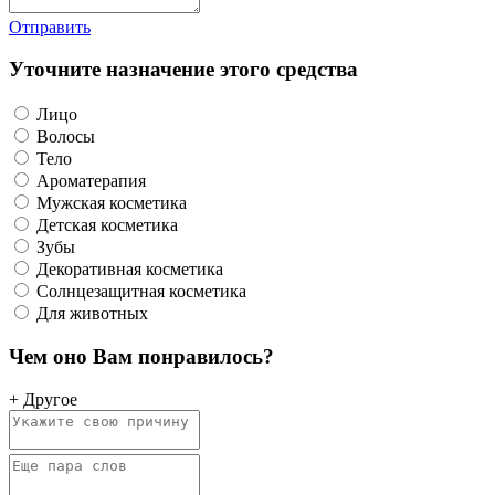
Отправить
Уточните назначение этого средства
Лицо
Волосы
Тело
Ароматерапия
Мужская косметика
Детская косметика
Зубы
Декоративная косметика
Солнцезащитная косметика
Для животных
Чем оно Вам понравилось?
+ Другое