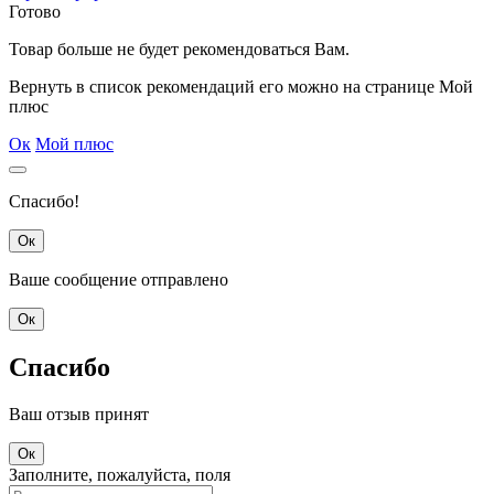
Готово
Товар
больше не будет рекомендоваться Вам.
Вернуть в список рекомендаций его можно на странице Мой
плюс
Ок
Мой плюс
Спасибо!
Ок
Ваше сообщение отправлено
Ок
Спасибо
Ваш отзыв принят
Ок
Заполните, пожалуйста, поля