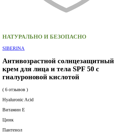
НАТУРАЛЬНО И БЕЗОПАСНО
SIBERINA
Антивозрастной солнцезащитный
крем для лица и тела SPF 50 с
гиалуроновой кислотой
( 6 отзывов )
Hyaluronic Acid
Витамин Е
Цинк
Пантенол