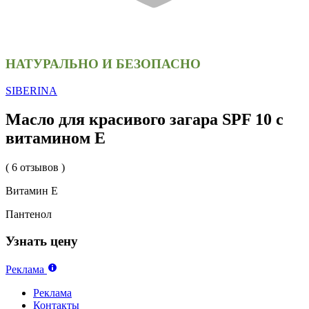
НАТУРАЛЬНО И БЕЗОПАСНО
SIBERINA
Масло для красивого загара SPF 10 с
витамином Е
( 6 отзывов )
Витамин Е
Пантенол
Узнать цену
Реклама
Реклама
Контакты