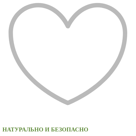
НАТУРАЛЬНО И БЕЗОПАСНО