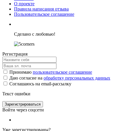
О проекте
Правила написания отзыва
Пользовательское соглашение
Сделано с любовью!
Регистрация
Принимаю
пользовательское соглашение
Даю согласие на
обработку персональных данных
Соглашаюсь на email-рассылку
Текст ошибки
Зарегистрироваться
Войти через соцсети
Уже зарегистрированы?