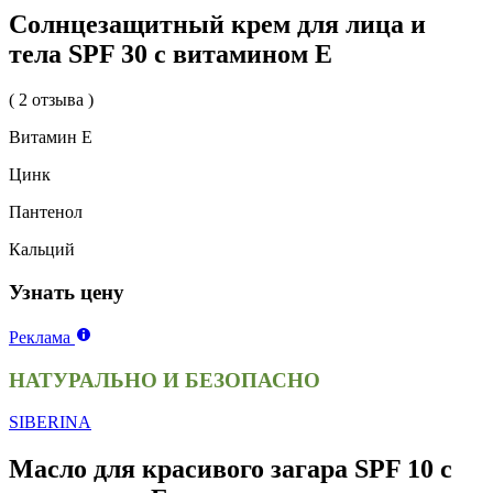
Солнцезащитный крем для лица и
тела SPF 30 с витамином Е
( 2 отзыва )
Витамин Е
Цинк
Пантенол
Кальций
Узнать цену
Реклама
НАТУРАЛЬНО И БЕЗОПАСНО
SIBERINA
Масло для красивого загара SPF 10 с