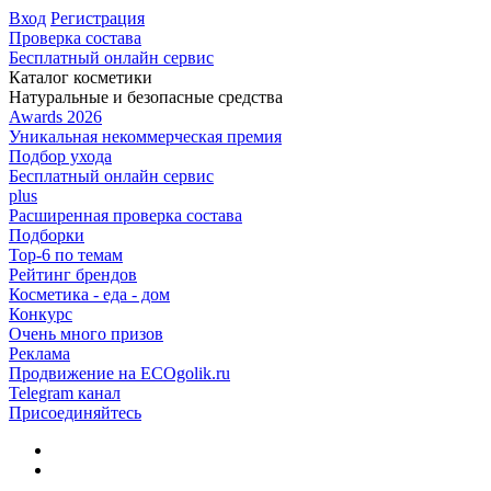
Вход
Регистрация
Проверка состава
Бесплатный онлайн сервис
Каталог косметики
Натуральные и безопасные средства
Awards 2026
Уникальная некоммерческая премия
Подбор ухода
Бесплатный онлайн сервис
plus
Расширенная проверка состава
Подборки
Top-6 по темам
Рейтинг брендов
Косметика - еда - дом
Конкурс
Очень много призов
Реклама
Продвижение на ECOgolik.ru
Telegram канал
Присоединяйтесь