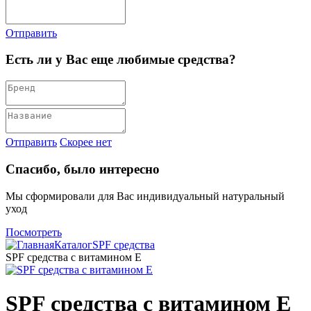
Отправить
Есть ли у Вас еще любимые средства?
Отправить
Скорее нет
Спасибо, было интересно
Мы сформировали для Вас индивидуальный натуральный
уход
Посмотреть
Каталог
SPF средства
SPF средства с витамином Е
SPF средства с витамином Е