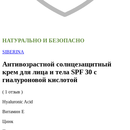
НАТУРАЛЬНО И БЕЗОПАСНО
SIBERINA
Антивозрастной солнцезащитный
крем для лица и тела SPF 30 с
гиалуроновой кислотой
( 1 отзыв )
Hyaluronic Acid
Витамин Е
Цинк