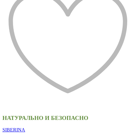
НАТУРАЛЬНО И БЕЗОПАСНО
SIBERINA