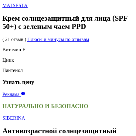
MATSESTA
Крем солнцезащитный для лица (SPF
50+) с зеленым чаем PPD
( 21 отзыв )
Плюсы и минусы по отзывам
Витамин Е
Цинк
Пантенол
Узнать цену
Реклама
НАТУРАЛЬНО И БЕЗОПАСНО
SIBERINA
Антивозрастной солнцезащитный