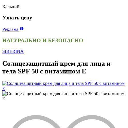
Кальций
Узнать цену
Реклама
НАТУРАЛЬНО И БЕЗОПАСНО
SIBERINA
Солнцезащитный крем для лица и
тела SPF 50 с витамином Е