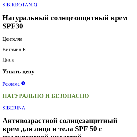
SIBIRBOTANIQ
Натуральный солнцезащитный крем
SPF30
Центелла
Витамин Е
Цинк
Узнать цену
Реклама
НАТУРАЛЬНО И БЕЗОПАСНО
SIBERINA
Антивозрастной солнцезащитный
крем для лица и тела SPF 50 с