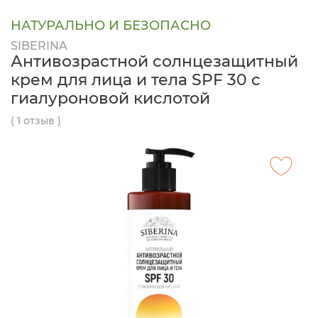
НАТУРАЛЬНО И БЕЗОПАСНО
SIBERINA
Антивозрастной солнцезащитный
крем для лица и тела SPF 30 с
гиалуроновой кислотой
( 1 отзыв )