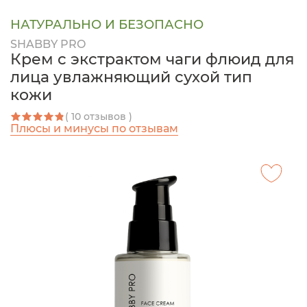
НАТУРАЛЬНО И БЕЗОПАСНО
SHABBY PRO
Крем с экстрактом чаги флюид для
лица увлажняющий сухой тип
кожи
( 10 отзывов )
Плюсы и минусы по отзывам