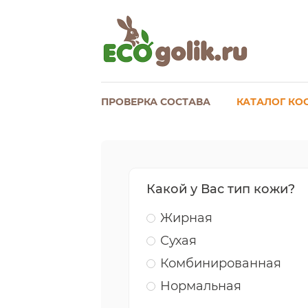
ПРОВЕРКА СОСТАВА
КАТАЛОГ КО
Какой у Вас тип кожи?
Жирная
Сухая
Комбинированная
Нормальная