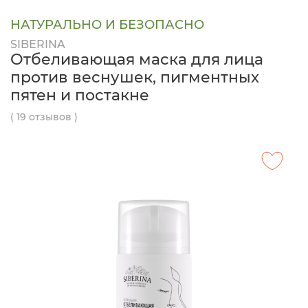
НАТУРАЛЬНО И БЕЗОПАСНО
SIBERINA
Отбеливающая маска для лица
против веснушек, пигментных
пятен и постакне
( 19 отзывов )