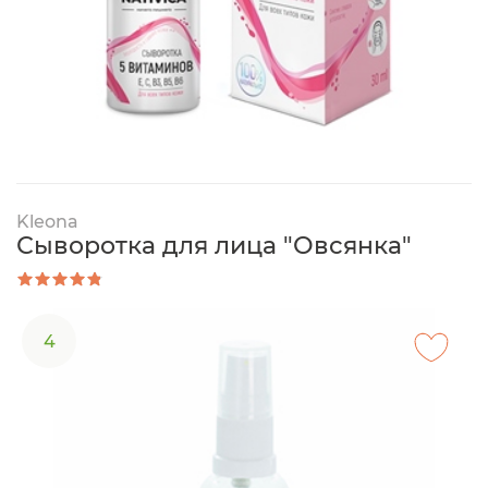
Kleona
Сыворотка для лица "Овсянка"
4