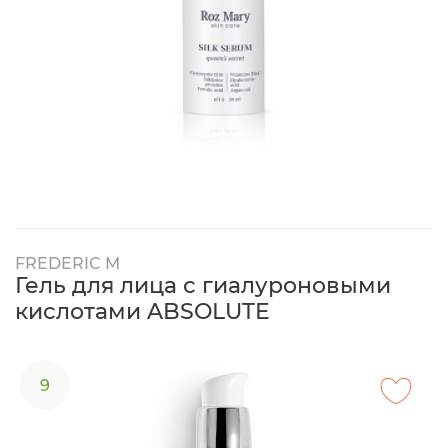
FREDERIC M
Гель для лица с гиалуроновыми
кислотами ABSOLUTE
9