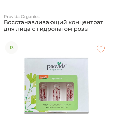
Provida Organics
Восстанавливающий концентрат
для лица с гидролатом розы
13