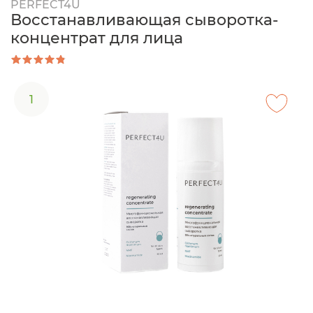
PERFECT4U
Восстанавливающая сыворотка-
концентрат для лица
1