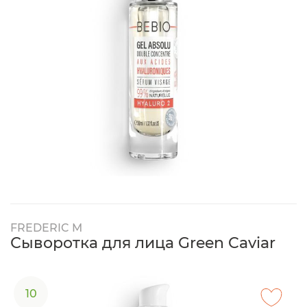
FREDERIC M
Сыворотка для лица Green Caviar
10