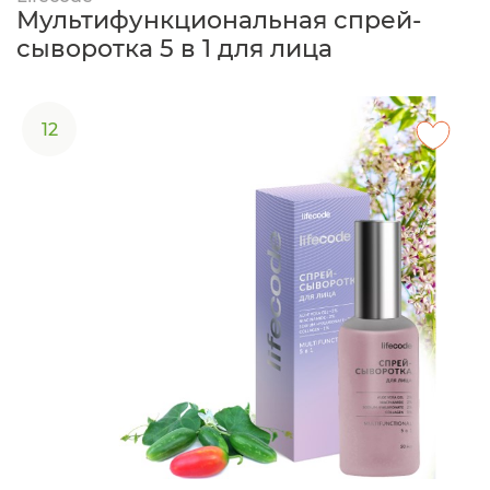
Мультифункциональная спрей-
сыворотка 5 в 1 для лица
12