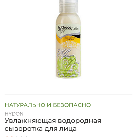
НАТУРАЛЬНО И БЕЗОПАСНО
HYDON
Увлажняющая водородная
сыворотка для лица