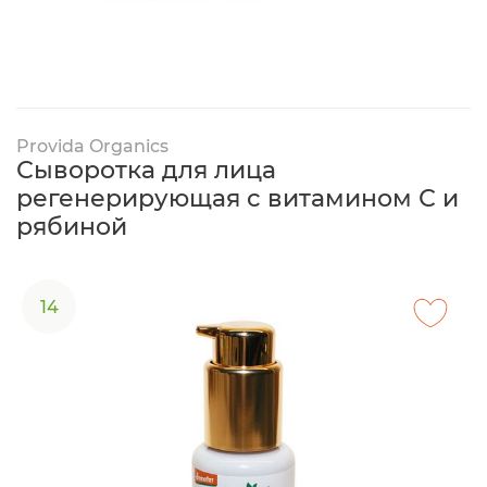
Provida Organics
Сыворотка для лица
регенерирующая с витамином С и
рябиной
14