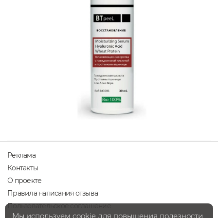
Реклама
Контакты
О проекте
Правила написания отзыва
Пользовательское соглашение
Мы используем cookie для повышения полезности