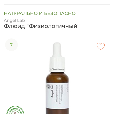
НАТУРАЛЬНО И БЕЗОПАСНО
Angel Lab
Флюид "Физиологичный"
7