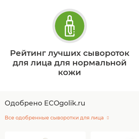
Рейтинг лучших сывороток
для лица для нормальной
кожи
Одобрено ECOgolik.ru
Все одобренные сыворотки для лица