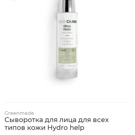
Greenmade
Сыворотка для лица для всех
типов кожи Hydro help