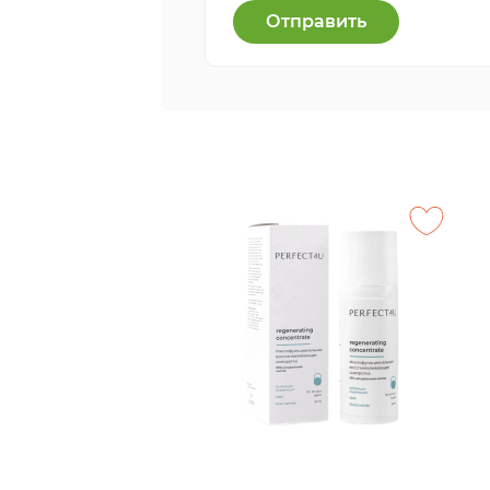
Отправить