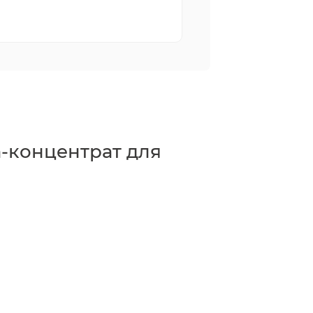
-концентрат для