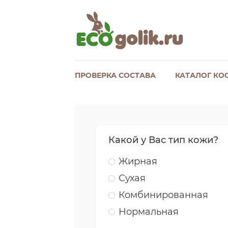
ПРОВЕРКА СОСТАВА
КАТАЛОГ КО
Какой у Вас тип кожи?
Жирная
Сухая
Комбинированная
Нормальная