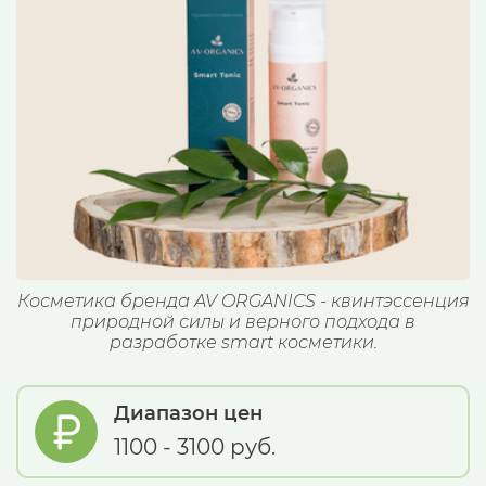
Косметика бренда AV ORGANICS - квинтэссенция
природной силы и верного подхода в
разработке smart косметики.
Диапазон цен
1100 - 3100 руб.