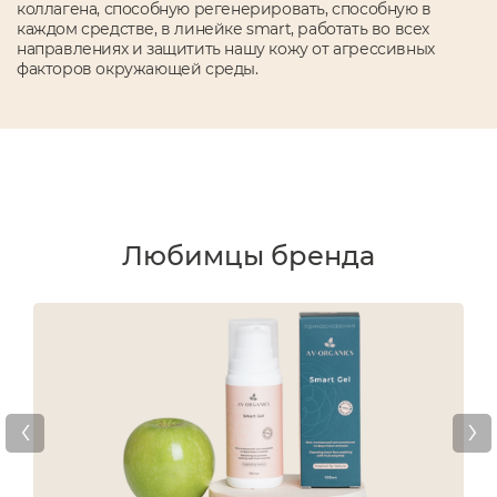
коллагена, способную регенерировать, способную в
каждом средстве, в линейке smart, работать во всех
направлениях и защитить нашу кожу от агрессивных
факторов окружающей среды.
Любимцы бренда
‹
›