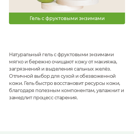
Гель с фруктовыми энзимами
Натуральный гель с фруктовыми энзимами
мягко и бережно очищают кожу от макияжа,
загрязнений и выделения сальных желёз.
Отличной выбор для сухой и обезвоженной
кожи. Гель быстро восстановит ресурсы кожи,
благодаря полезным компонентам, увлажнит и
замедлит процесс старения.