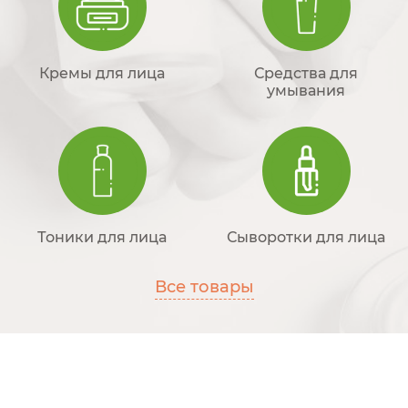
Кремы для лица
Средства для
умывания
Тоники для лица
Сыворотки для лица
Все товары