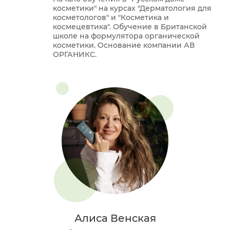
косметики" на курсах "Дерматология для
косметологов" и "Косметика и
космецевтика". Обучение в Британской
школе на формулятора органической
косметики. Основание компании АВ
ОРГАНИКС.
Алиса Венская