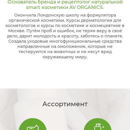
Основатель бренда и рецептолог натуральной
smart косметики AV ORGANICS.
Окончила Лондонскую школу на формулятора
органической косметики. Курсы дерматологии для
косметологов и курсы по косметике и космецевтике в
Москве. Путём проб и ошибок, не теряя веру в своё
дело, дарит молодость и красоту, заботясь о планете.
Создала уходовые многофункциональные средства
направленные на омоложение, которые не
тестируются на животных и не несут вред
окружающему миру.
Ассортимент