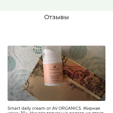
Отзывы
Smart daily cream от AV ORGANICS. Жирная