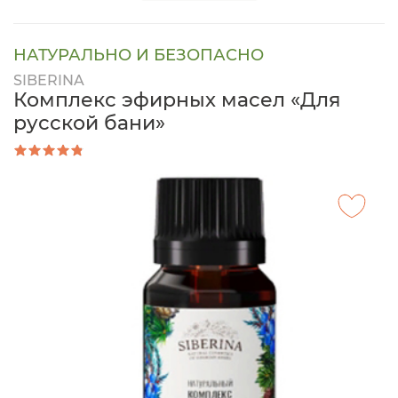
НАТУРАЛЬНО И БЕЗОПАСНО
SIBERINA
Комплекс эфирных масел «Для
русской бани»