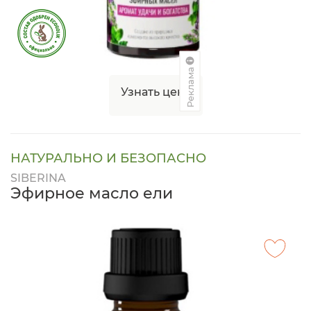
Реклама
Узнать цену
НАТУРАЛЬНО И БЕЗОПАСНО
SIBERINA
Эфирное масло ели