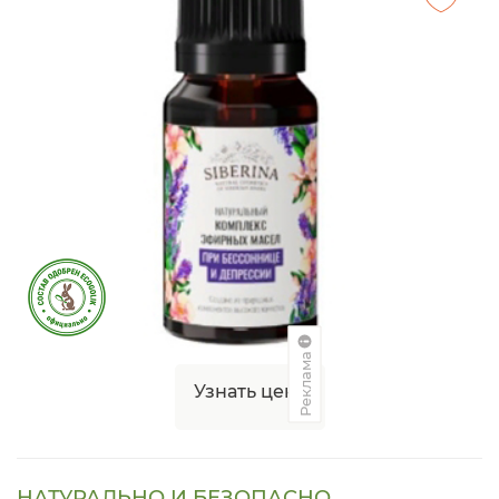
Реклама
Узнать цену
НАТУРАЛЬНО И БЕЗОПАСНО