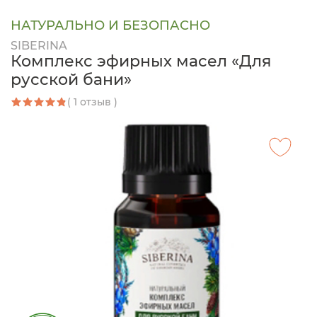
НАТУРАЛЬНО И БЕЗОПАСНО
SIBERINA
Комплекс эфирных масел «Для
русской бани»
( 1 отзыв )