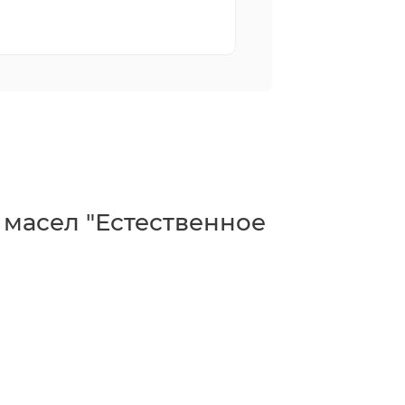
масел "Естественное