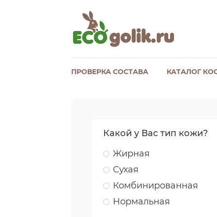
ПРОВЕРКА СОСТАВА
КАТАЛОГ КО
Какой у Вас тип кожи?
Жирная
Сухая
Комбинированная
Нормальная