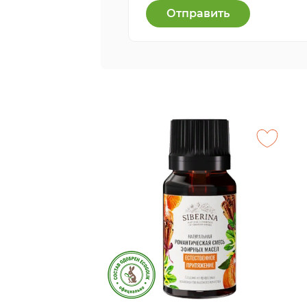
Отправить