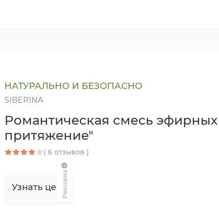
НАТУРАЛЬНО И БЕЗОПАСНО
SIBERINA
Романтическая смесь эфирных 
притяжение"
( 6 отзывов )
Реклама
Узнать цену