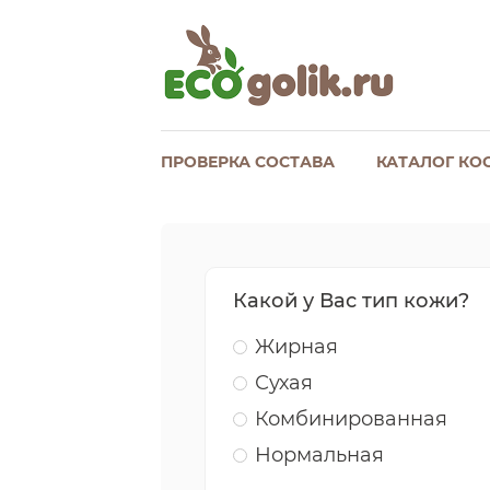
ПРОВЕРКА СОСТАВА
КАТАЛОГ КО
Какой у Вас тип кожи?
Жирная
Сухая
Комбинированная
Нормальная