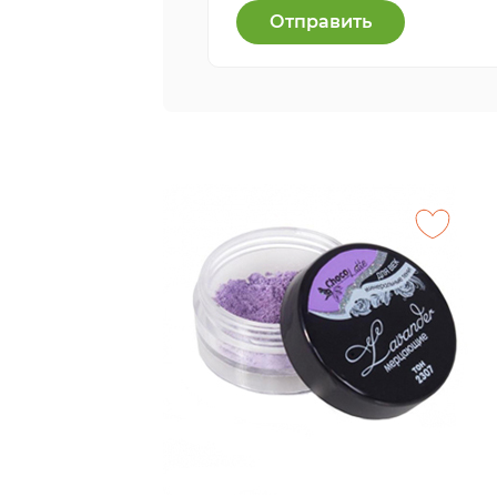
Отправить