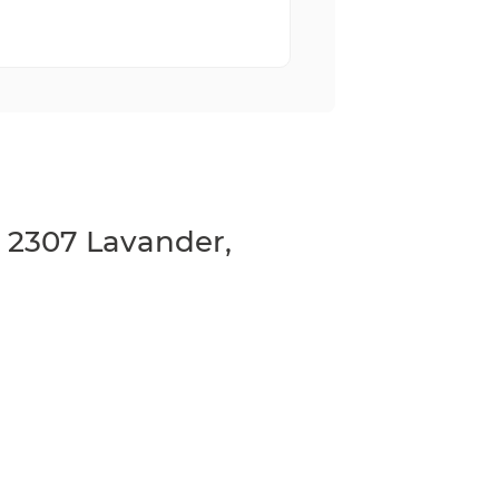
 2307 Lavander,