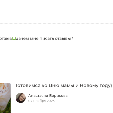
отзыв
Зачем мне писать отзывы?
Готовимся ко Дню мамы и Новому году)
Анастасия Борисова
07 ноября 2025