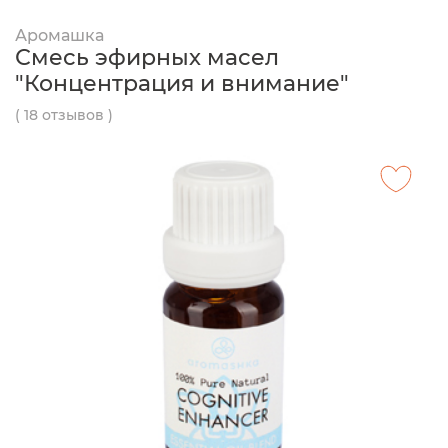
Аромашка
Смесь эфирных масел
"Концентрация и внимание"
( 18 отзывов )