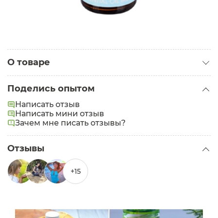
О товаре
Категория:
Эфирные масла
Поделись опытом
Написать отзыв
Написать мини отзыв
Зачем мне писать отзывы?
Отзывы
+15