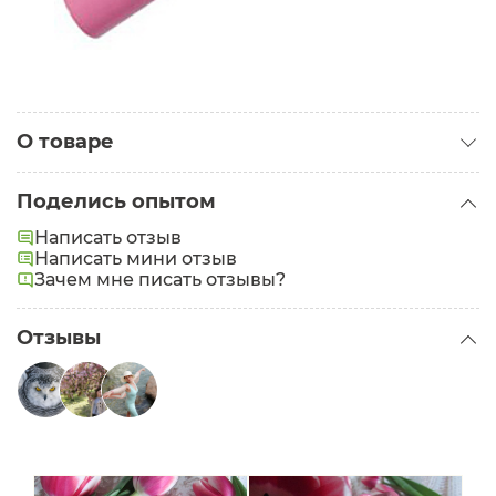
О товаре
Категория:
Губные помады
Поделись опытом
Написать отзыв
Написать мини отзыв
Зачем мне писать отзывы?
Отзывы