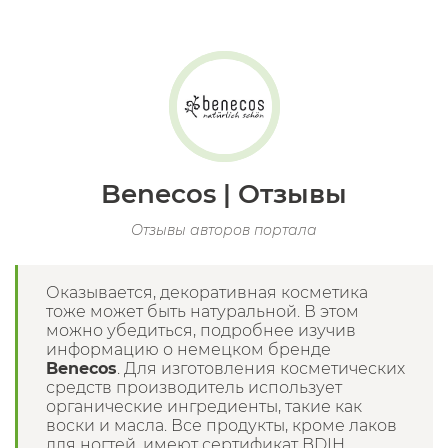
Benecos | Отзывы
Отзывы авторов портала
Оказывается, декоративная косметика
тоже может быть натуральной. В этом
можно убедиться, подробнее изучив
информацию о немецком бренде
Benecos
. Для изготовления косметических
средств производитель использует
органические ингредиенты, такие как
воски и масла. Все продукты, кроме лаков
для ногтей, имеют сертификат BDIH.