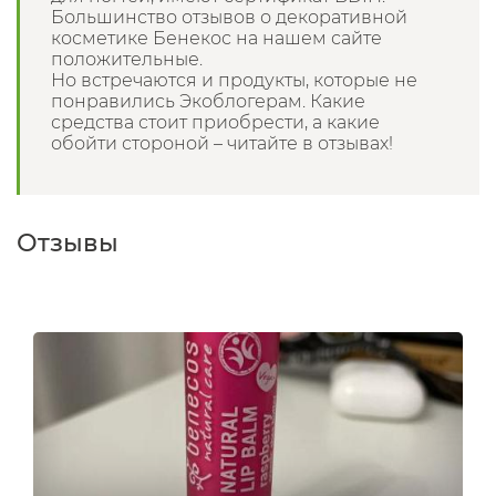
Большинство отзывов о декоративной
косметике Бенекос на нашем сайте
положительные.
Но встречаются и продукты, которые не
понравились Экоблогерам. Какие
средства стоит приобрести, а какие
обойти стороной – читайте в отзывах!
Отзывы