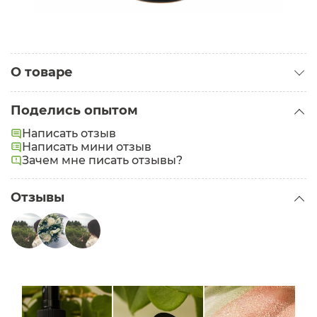
О товаре
Категория:
Гидролаты
Поделись опытом
Написать отзыв
Написать мини отзыв
Зачем мне писать отзывы?
Отзывы