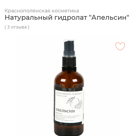
Краснополянская косметика
Натуральный гидролат "Апельсин"
( 3 отзыва )