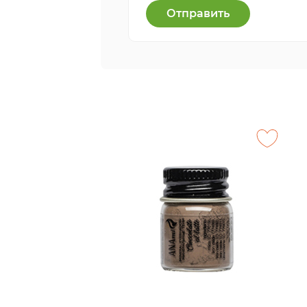
Отправить