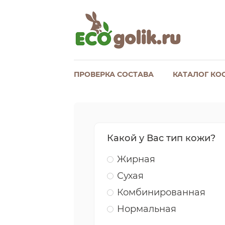
ПРОВЕРКА СОСТАВА
КАТАЛОГ КО
Какой у Вас тип кожи?
Жирная
Сухая
Комбинированная
Нормальная