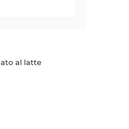
to al latte