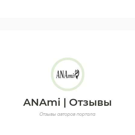
ANAmi | Отзывы
Отзывы авторов портала