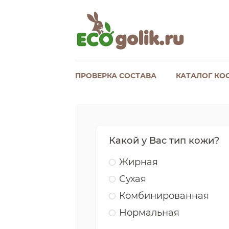
ПРОВЕРКА СОСТАВА
КАТАЛОГ КО
Какой у Вас тип кожи?
Жирная
Сухая
Комбинированная
Нормальная