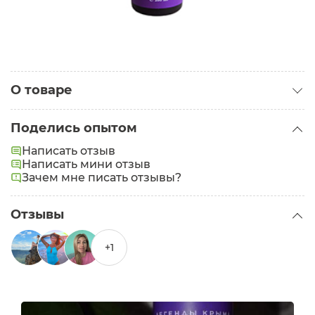
О товаре
Категория:
Гели для душа
Поделись опытом
Написать отзыв
Написать мини отзыв
Зачем мне писать отзывы?
Отзывы
+1