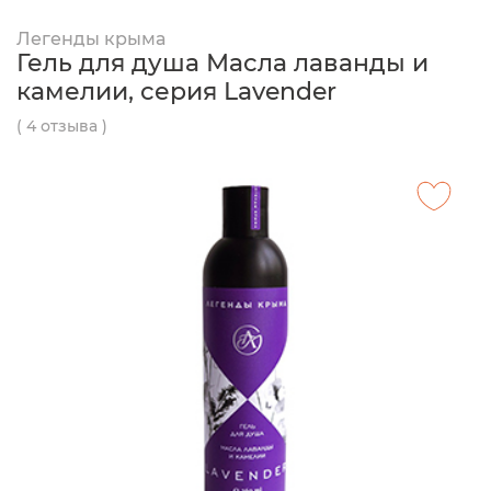
Легенды крыма
Гель для душа Масла лаванды и
камелии, серия Lavender
( 4 отзыва )