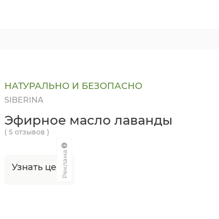
НАТУРАЛЬНО И БЕЗОПАСНО
SIBERINA
Эфирное масло лаванды
( 5 отзывов )
Реклама
Узнать цену