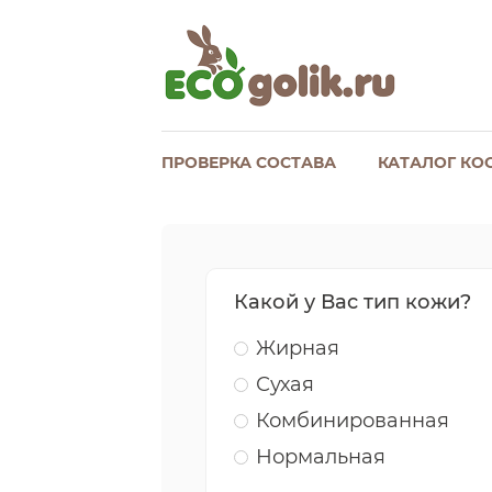
ПРОВЕРКА СОСТАВА
КАТАЛОГ КО
Какой у Вас тип кожи?
Жирная
Сухая
Комбинированная
Нормальная