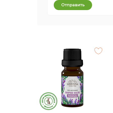
Отправить