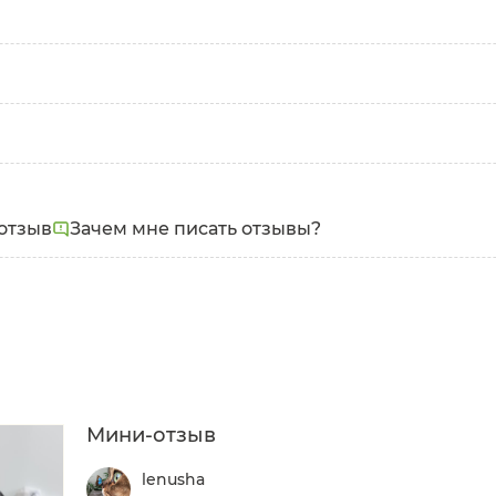
отзыв
Зачем мне писать отзывы?
Мини-отзыв
lenusha