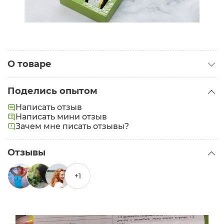
О товаре
Категория:
Эфирные масла
Поделись опытом
Написать отзыв
Написать мини отзыв
Зачем мне писать отзывы?
Отзывы
+1