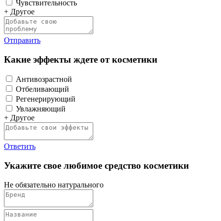
Чувствительность
+ Другое
Отправить
Какие эффекты ждете от косметики
Антивозрастной
Отбеливающий
Регенерирующий
Увлажняющий
+ Другое
Ответить
Укажите свое любимое средство косметики
Не обязательно натурального