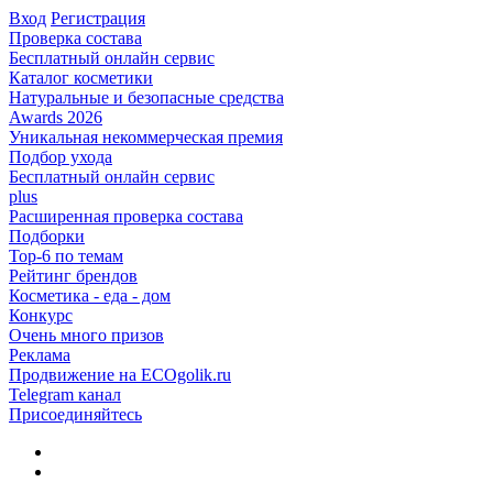
Вход
Регистрация
Проверка состава
Бесплатный онлайн сервис
Каталог косметики
Натуральные и безопасные средства
Awards 2026
Уникальная некоммерческая премия
Подбор ухода
Бесплатный онлайн сервис
plus
Расширенная проверка состава
Подборки
Top-6 по темам
Рейтинг брендов
Косметика - еда - дом
Конкурс
Очень много призов
Реклама
Продвижение на ECOgolik.ru
Telegram канал
Присоединяйтесь