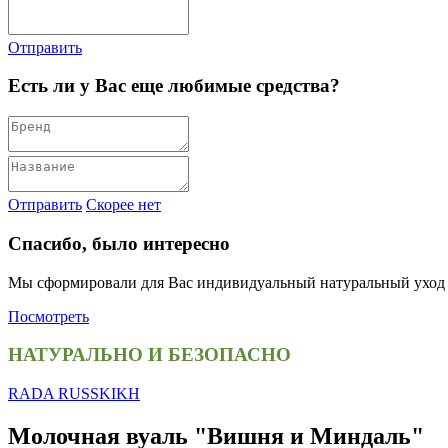
Отправить
Есть ли у Вас еще любимые средства?
Отправить
Скорее нет
Спасибо, было интересно
Мы сформировали для Вас индивидуальный натуральный уход
Посмотреть
НАТУРАЛЬНО И БЕЗОПАСНО
RADA RUSSKIKH
Молочная вуаль "Вишня и Миндаль"