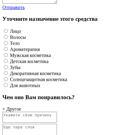
Отправить
Уточните назначение этого средства
Лицо
Волосы
Тело
Ароматерапия
Мужская косметика
Детская косметика
Зубы
Декоративная косметика
Солнцезащитная косметика
Для животных
Чем оно Вам понравилось?
+ Другое