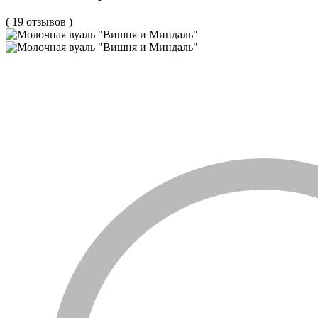
( 19 отзывов )