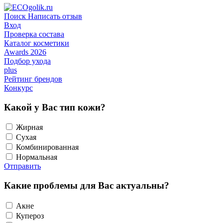
Поиск
Написать отзыв
Вход
Проверка состава
Каталог косметики
Awards 2026
Подбор ухода
plus
Рейтинг брендов
Конкурс
Какой у Вас тип кожи?
Жирная
Сухая
Комбинированная
Нормальная
Отправить
Какие проблемы для Вас актуальны?
Акне
Купероз