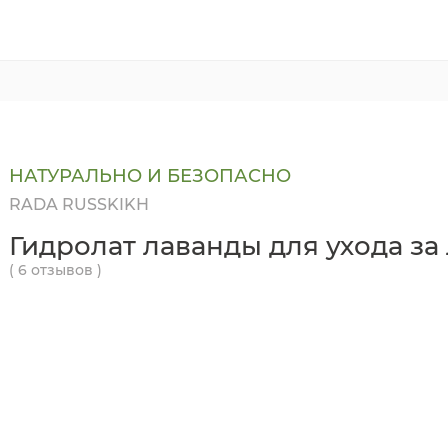
НАТУРАЛЬНО И БЕЗОПАСНО
RADA RUSSKIKH
Гидролат лаванды для ухода за
( 6 отзывов )