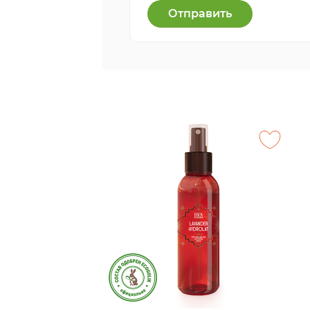
Отправить