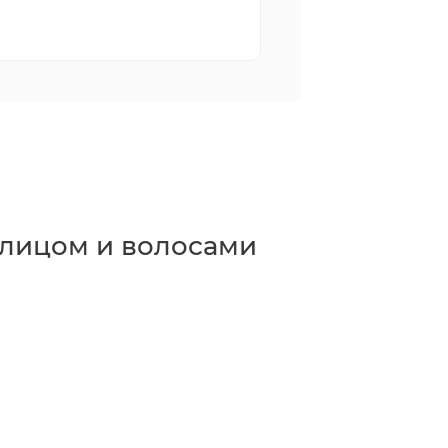
 лицом и волосами