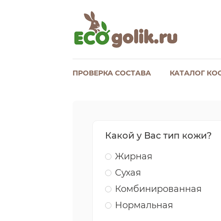
ПРОВЕРКА СОСТАВА
КАТАЛОГ КО
Какой у Вас тип кожи?
Жирная
Сухая
Комбинированная
Нормальная