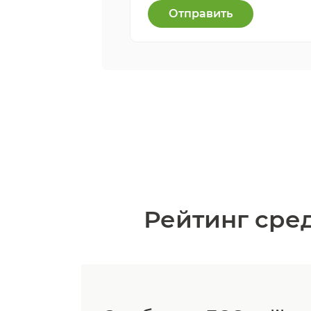
Отправить
Рейтинг сред