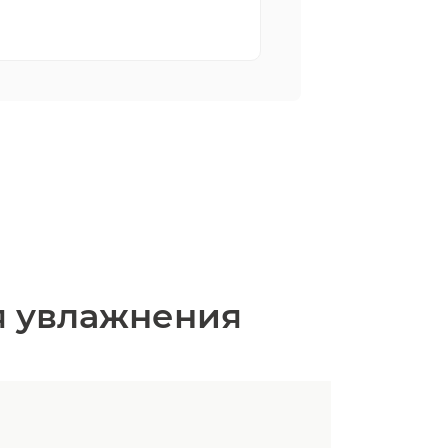
ля увлажнения