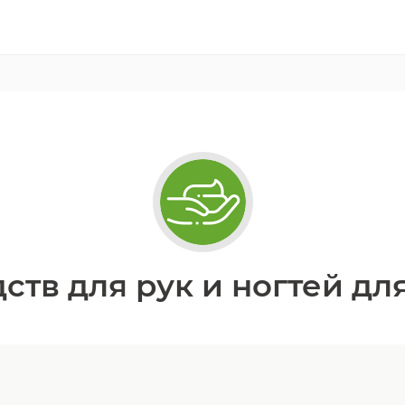
ств для рук и ногтей д