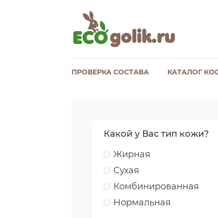
ПРОВЕРКА СОСТАВА
КАТАЛОГ КО
Какой у Вас тип кожи?
Жирная
Сухая
Комбинированная
Нормальная