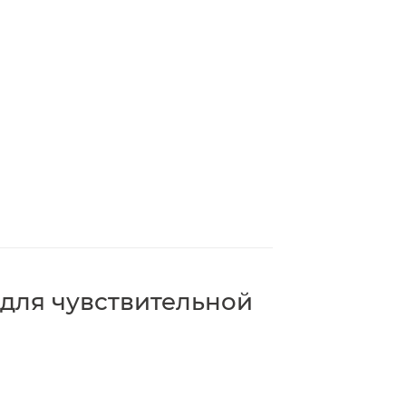
 для чувствительной