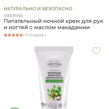
НАТУРАЛЬНО И БЕЗОПАСНО
SIBERINA
Питательный ночной крем для рук
и ногтей с маслом макадамии
( 11 отзывов )