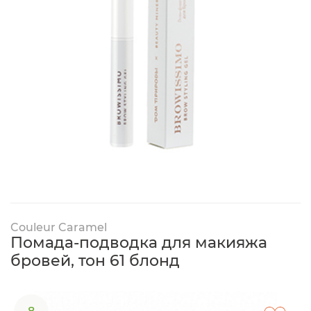
Couleur Caramel
Помада-подводка для макияжа
бровей, тон 61 блонд