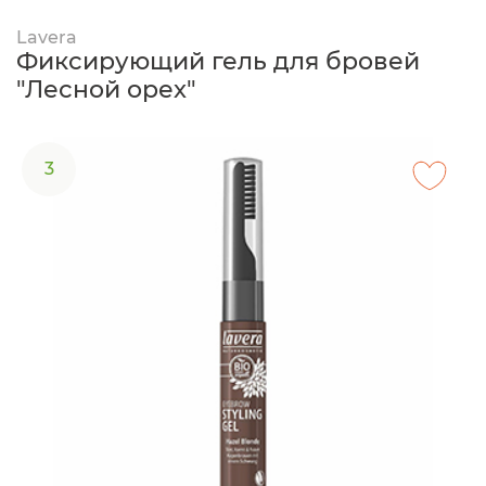
Lavera
Фиксирующий гель для бровей
"Лесной орех"
3