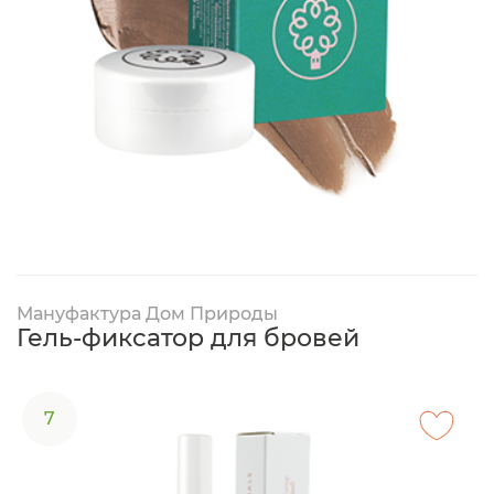
Мануфактура Дом Природы
Гель-фиксатор для бровей
7