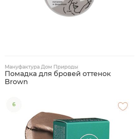
Мануфактура Дом Природы
Помадка для бровей оттенок
Brown
6