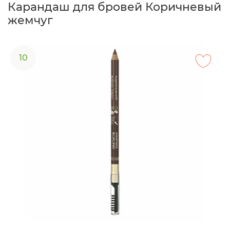
Карандаш для бровей Коричневый
жемчуг
10