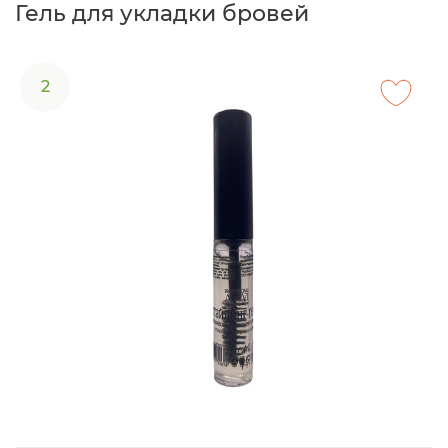
Гель для укладки бровей
2