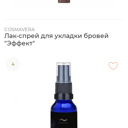
COSMAVERA
Лак-спрей для укладки бровей
"Эффект"
4