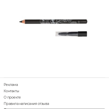
Реклама
Контакты
О проекте
Правила написания отзыва