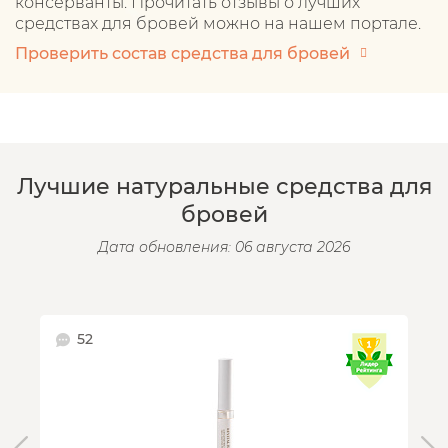
консерванты. Прочитать отзывы о лучших
средствах для бровей можно на нашем портале.
Проверить состав средства для бровей
Лучшие натуральные средства для
бровей
Дата обновления: 06 августа 2026
52