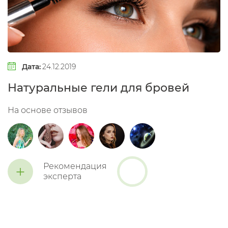
Дата:
24.12.2019
Натуральные гели для бровей
На основе отзывов
+
Рекомендация
эксперта