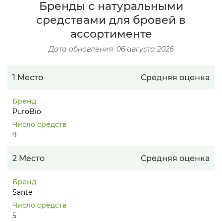
Бренды с натуральными
средствами для бровей в
ассортименте
Дата обновления: 06 августа 2026
1 Место
Средняя оценка
Бренд
PuroBio
Число средств
9
2 Место
Средняя оценка
Бренд
Sante
Число средств
5