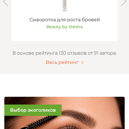
Сыворотка для роста бровей
Beauty by Stesha
В основе рейтинга 130 отзывов от 91 автора.
Весь рейтинг
Выбор экоголиков