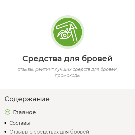
Средства для бровей
отзывы, рейтинг лучших средств для бровей,
промокоды
Содержание
Главное
Составы
Отзывы о средствах для бровей