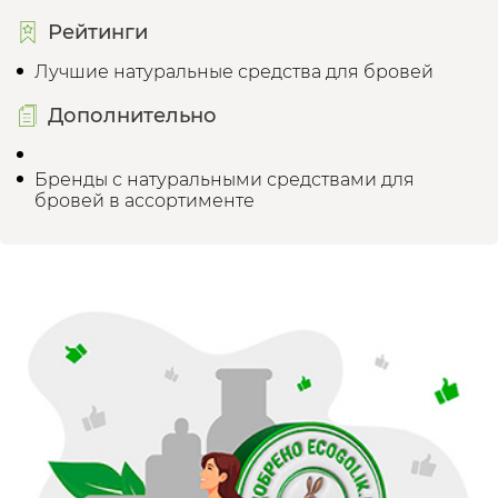
Рейтинги
Лучшие натуральные средства для бровей
Дополнительно
Бренды с натуральными средствами для
бровей в ассортименте