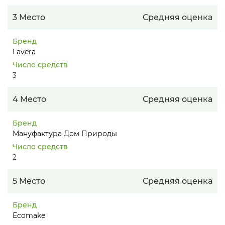
3 Место
Средняя оценка
Бренд
Lavera
Число средств
3
4 Место
Средняя оценка
Бренд
Мануфактура Дом Природы
Число средств
2
5 Место
Средняя оценка
Бренд
Ecomake