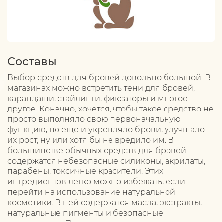
Составы
Выбор средств для бровей довольно большой. В
магазинах можно встретить тени для бровей,
карандаши, стайлинги, фиксаторы и многое
другое. Конечно, хочется, чтобы такое средство не
просто выполняло свою первоначальную
функцию, но еще и укрепляло брови, улучшало
их рост, ну или хотя бы не вредило им. В
большинстве обычных средств для бровей
содержатся небезопасные силиконы, акрилаты,
парабены, токсичные красители. Этих
ингредиентов легко можно избежать, если
перейти на использование натуральной
косметики. В ней содержатся масла, экстракты,
натуральные пигменты и безопасные