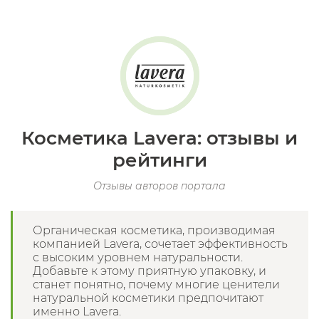
Косметика Lavera: отзывы и
рейтинги
Отзывы авторов портала
Органическая косметика, производимая
компанией Lavera, сочетает эффективность
с высоким уровнем натуральности.
Добавьте к этому приятную упаковку, и
станет понятно, почему многие ценители
натуральной косметики предпочитают
именно Lavera.