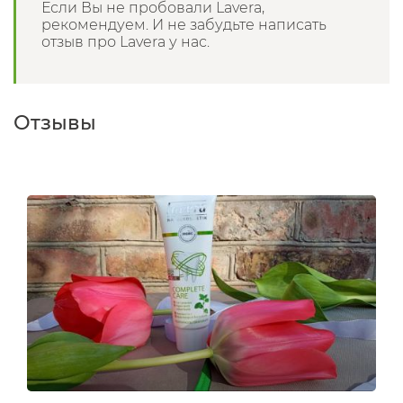
Если Вы не пробовали Lavera,
рекомендуем. И не забудьте написать
отзыв про Lavera у нас.
Отзывы