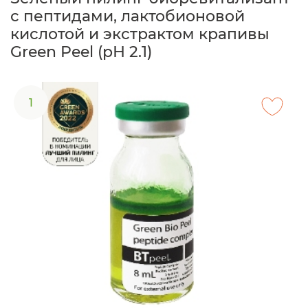
с пептидами, лактобионовой
кислотой и экстрактом крапивы
Green Peel (рН 2.1)
1