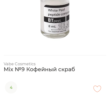
Vabe Cosmetics
Mix №9 Кофейный скраб
4