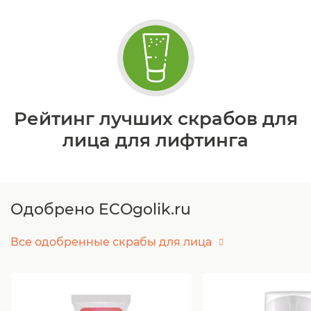
Рейтинг лучших скрабов для
лица для лифтинга
Одобрено ECOgolik.ru
Все одобренные скрабы для лица