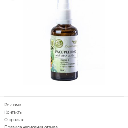
Реклама
Контакты
О проекте
Правила написания отзыва