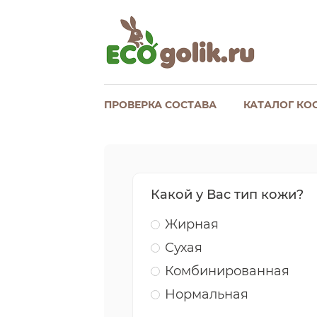
ПРОВЕРКА СОСТАВА
КАТАЛОГ КО
Какой у Вас тип кожи?
Жирная
Сухая
Комбинированная
Нормальная