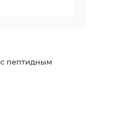
 с пептидным