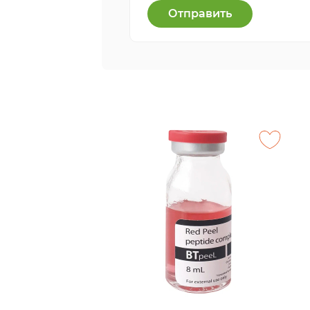
Отправить