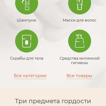
Шампуни
Маски для волос
Скрабы для тела
Средства интимной
гигиены
Все категории
Все товары
Три предмета гордости