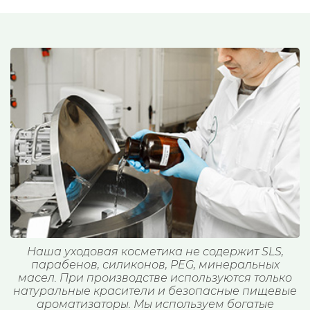
Наша уходовая косметика не содержит SLS,
парабенов, силиконов, PEG, минеральных
масел. При производстве используются только
натуральные красители и безопасные пищевые
ароматизаторы. Мы используем богатые