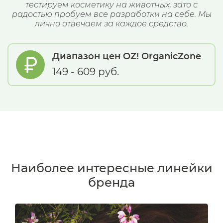
тестируем косметику на животных, зато с
радостью пробуем все разработки на себе. Мы
лично отвечаем за каждое средство.
Диапазон цен OZ! OrganicZone
149 - 609 руб.
Наиболее интересные линейки
бренда