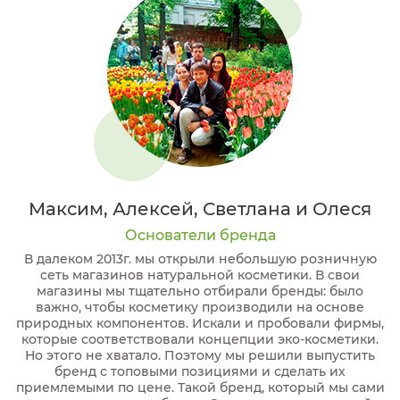
Максим, Алексей, Светлана и Олеся
Основатели бренда
В далеком 2013г. мы открыли небольшую розничную
сеть магазинов натуральной косметики. В свои
магазины мы тщательно отбирали бренды: было
важно, чтобы косметику производили на основе
природных компонентов. Искали и пробовали фирмы,
которые соответствовали концепции эко-косметики.
Но этого не хватало. Поэтому мы решили выпустить
бренд с топовыми позициями и сделать их
приемлемыми по цене. Такой бренд, который мы сами