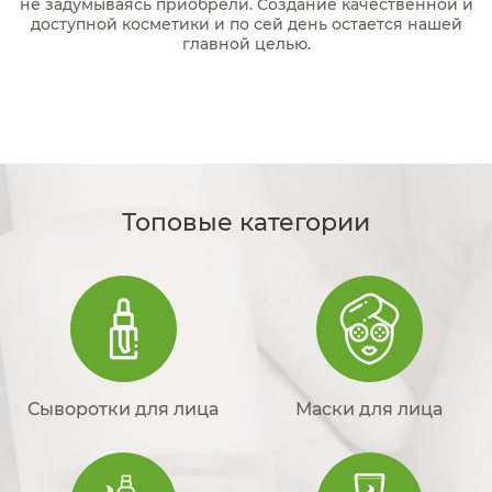
не задумываясь приобрели. Создание качественной и
доступной косметики и по сей день остается нашей
главной целью.
Топовые категории
Сыворотки для лица
Маски для лица