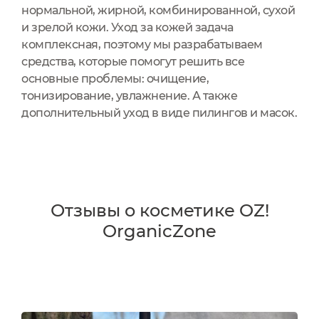
нормальной, жирной, комбинированной, сухой
и зрелой кожи. Уход за кожей задача
комплексная, поэтому мы разрабатываем
средства, которые помогут решить все
основные проблемы: очищение,
тонизирование, увлажнение. А также
дополнительный уход в виде пилингов и масок.
Отзывы о косметике OZ!
OrganicZone