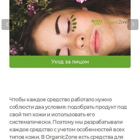
‹
›
Уход за лицом
Чтобы каждое средство работало нужно
соблюсти два условия: подобрать продукт под
свой тип кожи и использовать его
систематически. Поэтому мы разрабатывали
каждое средство с учетом особенностей всех
типов кожи. В OrganicZone есть средства для