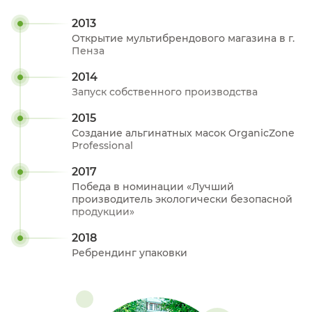
2013
Открытие мультибрендового магазина в г.
Пенза
2014
Запуск собственного производства
2015
Создание альгинатных масок OrganicZone
Professional
2017
Победа в номинации «Лучший
производитель экологически безопасной
продукции»
2018
Ребрендинг упаковки