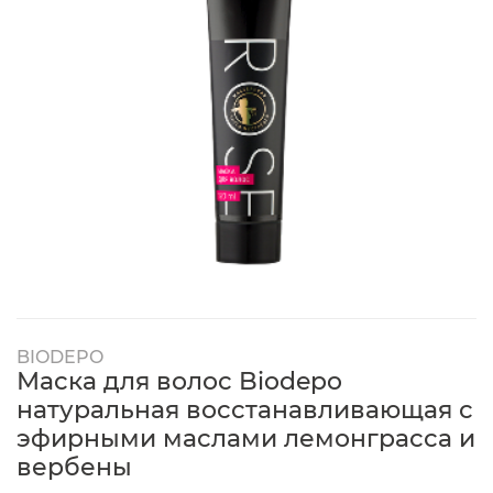
BIODEPO
Маска для волос Biodepo
натуральная восстанавливающая с
эфирными маслами лемонграсса и
вербены