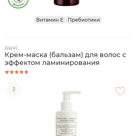
Витамин Е
Пребиотики
AleVi
Крем-маска (бальзам) для волос с
эффектом ламинирования
2