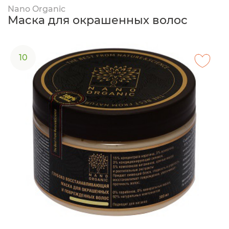
Nano Organic
Маска для окрашенных волос
10