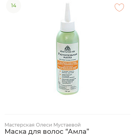
14
Мастерская Олеси Мустаевой
Маска для волос “Амла”