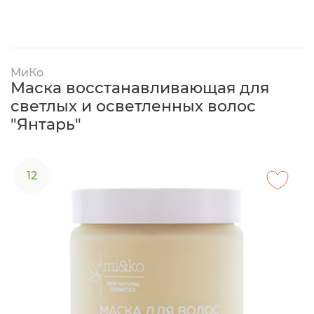
МиКо
Маска восстанавливающая для
светлых и осветленных волос
"Янтарь"
12