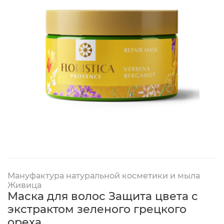
Мануфактура натуральной косметики и мыла
Живица
Маска для волос Защита цвета с
экстрактом зеленого грецкого
ореха