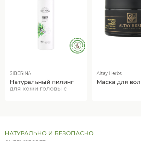
SIBERINA
Altay Herbs
Натуральный пилинг
Маска для вол
для кожи головы с
кислотами
НАТУРАЛЬНО И БЕЗОПАСНО