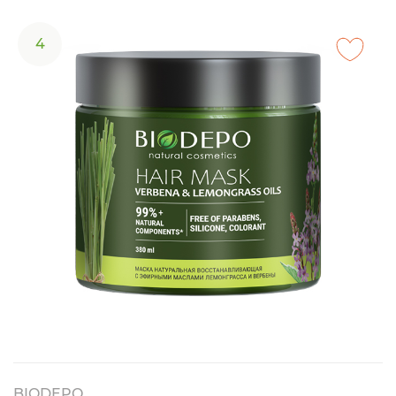
4
BIODEPO