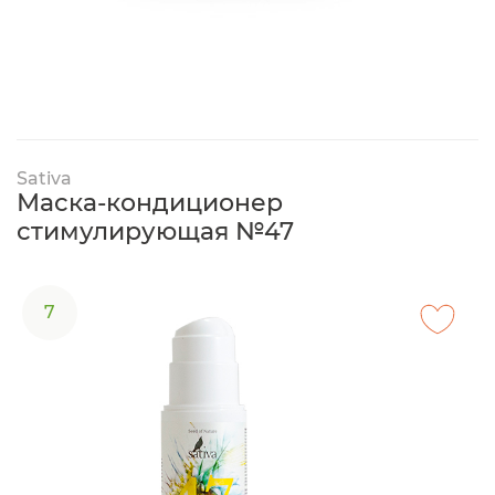
Sativa
Маска-кондиционер
стимулирующая №47
7