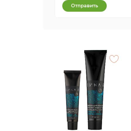
Отправить