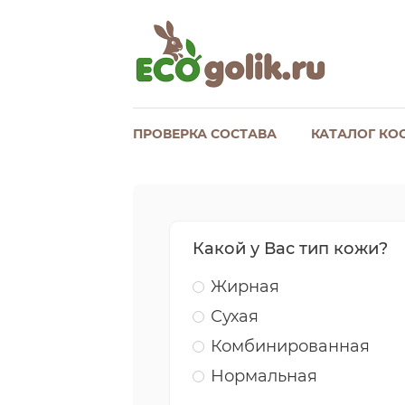
ПРОВЕРКА СОСТАВА
КАТАЛОГ КО
Какой у Вас тип кожи?
Жирная
Сухая
Комбинированная
Нормальная