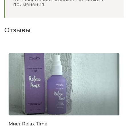
применения.
Отзывы
Мист Relax Time