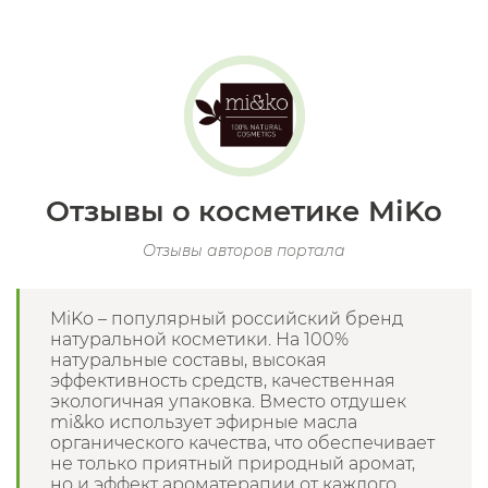
Отзывы о косметике MiKo
Отзывы авторов портала
MiKo – популярный российский бренд
натуральной косметики. На 100%
натуральные составы, высокая
эффективность средств, качественная
экологичная упаковка. Вместо отдушек
mi&ko использует эфирные масла
органического качества, что обеспечивает
не только приятный природный аромат,
но и эффект ароматерапии от каждого