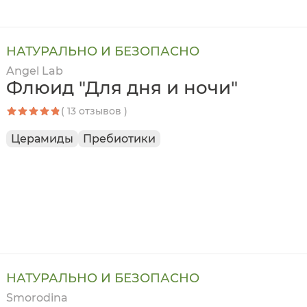
НАТУРАЛЬНО И БЕЗОПАСНО
Angel Lab
Флюид "Для дня и ночи"
( 13 отзывов )
Церамиды
Пребиотики
НАТУРАЛЬНО И БЕЗОПАСНО
Smorodina