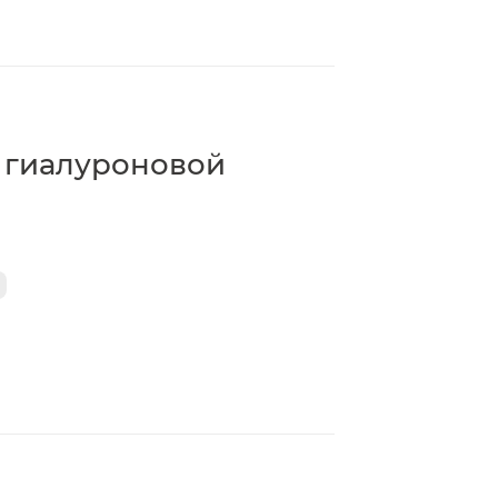
 гиалуроновой