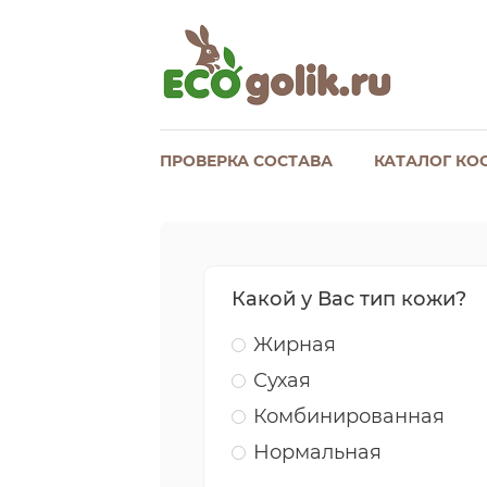
ПРОВЕРКА СОСТАВА
КАТАЛОГ КО
Какой у Вас тип кожи?
Жирная
Сухая
Комбинированная
Нормальная