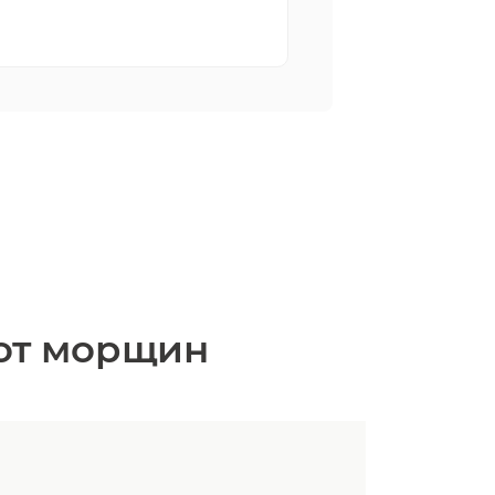
 от морщин