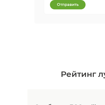
Отправить
Рейтинг л