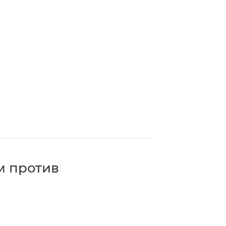
м против