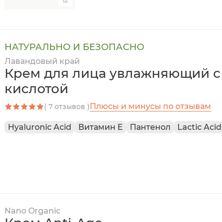
НАТУРАЛЬНО И БЕЗОПАСНО
Лавандовый край
Крем для лица увлажняющий с
кислотой
Плюсы и минусы по отзывам
( 7 отзывов )
Hyaluronic Acid
Витамин Е
Пантенол
Lactic Acid
Nano Organic