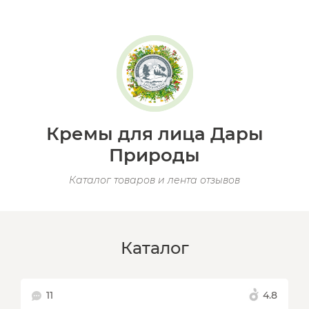
Кремы для лица Дары
Природы
Каталог товаров и лента отзывов
Каталог
11
4.8