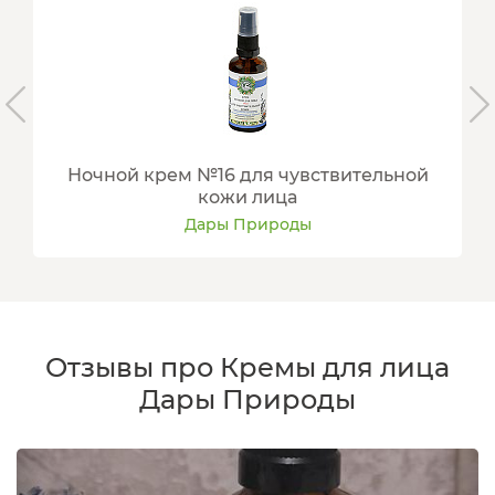
Ночной крем №16 для чувствительной
кожи лица
Дары Природы
Отзывы про Кремы для лица
Дары Природы