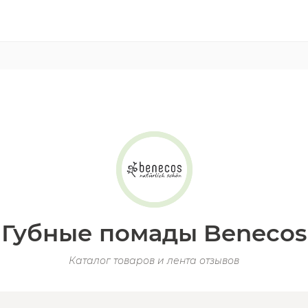
Губные помады Benecos
Каталог товаров и лента отзывов