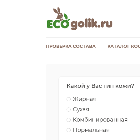
ПРОВЕРКА СОСТАВА
КАТАЛОГ КО
Какой у Вас тип кожи?
Жирная
Сухая
Комбинированная
Нормальная