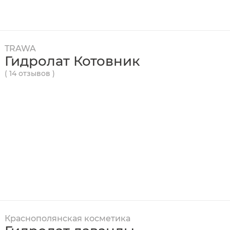
TRAWA
Гидролат Котовник
( 14 отзывов )
Краснополянская косметика