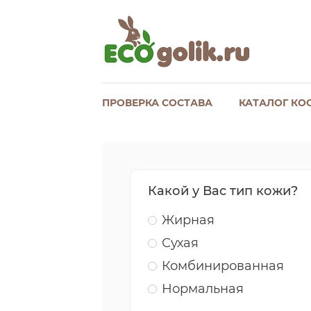
ПРОВЕРКА СОСТАВА
КАТАЛОГ КО
Какой у Вас тип кожи?
Жирная
Сухая
Комбинированная
Нормальная