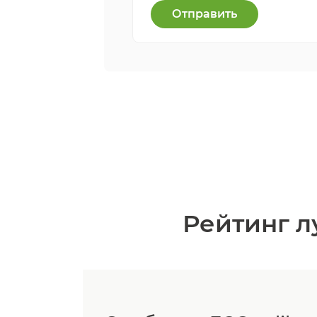
Отправить
Рейтинг л