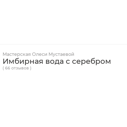
Мастерская Олеси Мустаевой
Имбирная вода с серебром
( 66 отзывов )