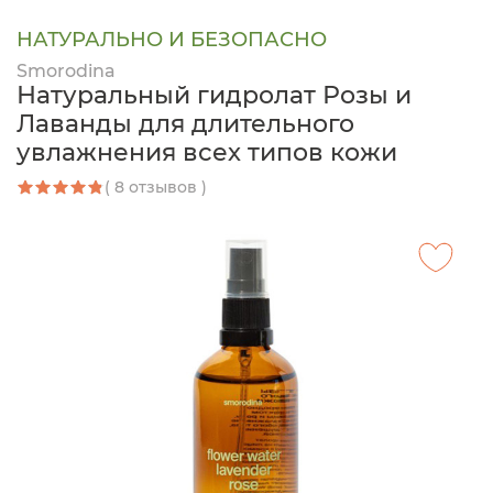
НАТУРАЛЬНО И БЕЗОПАСНО
Smorodina
Натуральный гидролат Розы и
Лаванды для длительного
увлажнения всех типов кожи
( 8 отзывов )