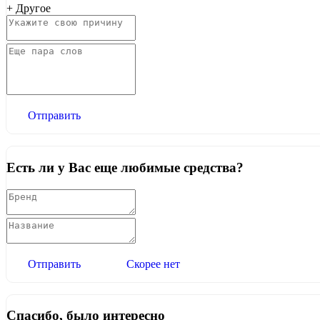
+ Другое
Отправить
Есть ли у Вас еще любимые средства?
Отправить
Скорее нет
Спасибо, было интересно