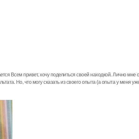
тся Всем привет, хочу поделиться своей находкой. Лично мне 
ьтата. Но, что могу сказать из своего опыта (а опыта у меня уже