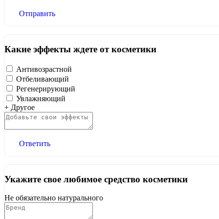
Отправить
Какие эффекты ждете от косметики
Антивозрастной
Отбеливающий
Регенерирующий
Увлажняющий
+ Другое
Ответить
Укажите свое любимое средство косметики
Не обязательно натурального