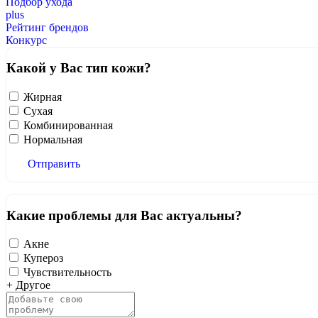
Подбор ухода
plus
Рейтинг брендов
Конкурс
Какой у Вас тип кожи?
Жирная
Сухая
Комбинированная
Нормальная
Отправить
Какие проблемы для Вас актуальны?
Акне
Купероз
Чувствительность
+ Другое