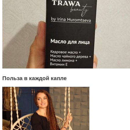
Польза в каждой капле