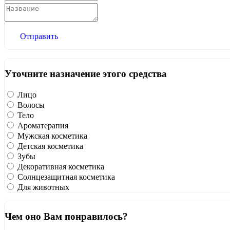
Отправить
Уточните назначение этого средства
Лицо
Волосы
Тело
Ароматерапия
Мужская косметика
Детская косметика
Зубы
Декоративная косметика
Солнцезащитная косметика
Для животных
Чем оно Вам понравилось?