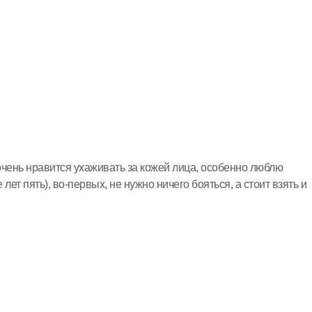
очень нравится ухаживать за кожей лица, особенно люблю
 лет пять), во-первых, не нужно ничего бояться, а стоит взять и