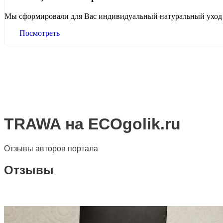
Мы сформировали для Вас индивидуальный натуральный уход
Посмотреть
TRAWA на ECOgolik.ru
Отзывы авторов портала
Отзывы