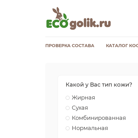
ПРОВЕРКА СОСТАВА
КАТАЛОГ КО
Какой у Вас тип кожи?
Жирная
Сухая
Комбинированная
Нормальная