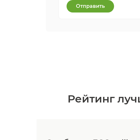
Отправить
Рейтинг луч