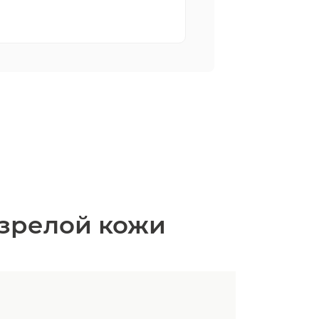
 зрелой кожи