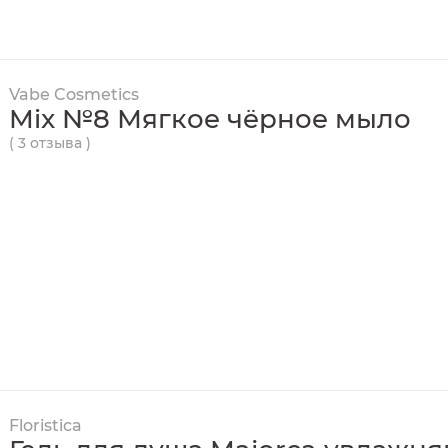
Vabe Cosmetics
Mix №8 Мягкое чёрное мыло
( 3 отзыва )
Floristica