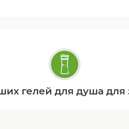
ших гелей для душа для